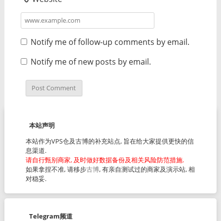
Notify me of follow-up comments by email.
Notify me of new posts by email.
本站声明
本站作为VPS仓及古博的补充站点, 旨在给大家提供更快的信
息渠道.
请自行甄别商家, 及时做好数据备份及相关风险防范措施.
如果拿捏不准, 请移步
古博
, 有亲自测试过的商家及演示站, 相
对稳妥.
Telegram频道