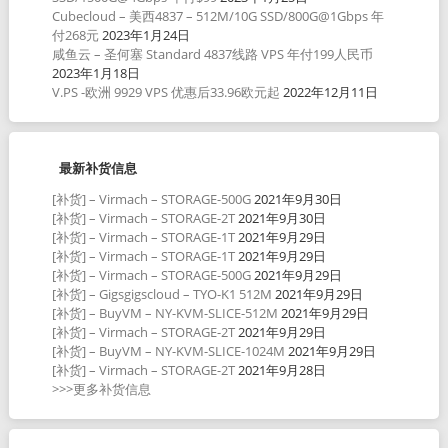
Cubecloud – 美西4837 – 512M/10G SSD/800G@1Gbps 年
付268元
2023年1月24日
咸鱼云 – 圣何塞 Standard 4837线路 VPS 年付199人民币
2023年1月18日
V.PS -欧洲 9929 VPS 优惠后33.96欧元起
2022年12月11日
最新补货信息
[补货] – Virmach – STORAGE-500G
2021年9月30日
[补货] – Virmach – STORAGE-2T
2021年9月30日
[补货] – Virmach – STORAGE-1T
2021年9月29日
[补货] – Virmach – STORAGE-1T
2021年9月29日
[补货] – Virmach – STORAGE-500G
2021年9月29日
[补货] – Gigsgigscloud – TYO-K1 512M
2021年9月29日
[补货] – BuyVM – NY-KVM-SLICE-512M
2021年9月29日
[补货] – Virmach – STORAGE-2T
2021年9月29日
[补货] – BuyVM – NY-KVM-SLICE-1024M
2021年9月29日
[补货] – Virmach – STORAGE-2T
2021年9月28日
>>>更多补货信息