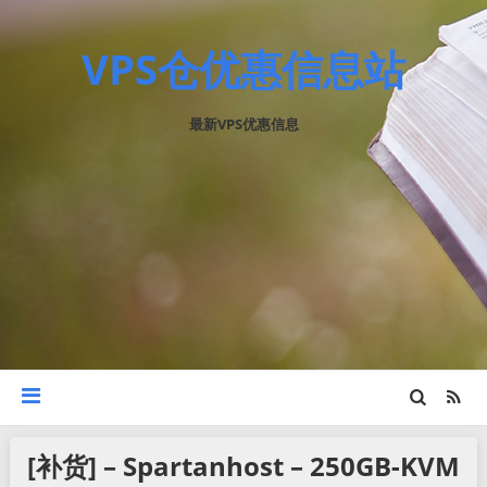
VPS仓优惠信息站
最新VPS优惠信息
[补货] – Spartanhost – 250GB-KVM