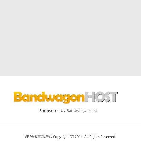
Sponsored by
Bandwagonhost
VPS仓优惠信息站 Copyright (C) 2014. All Rights Reserved.