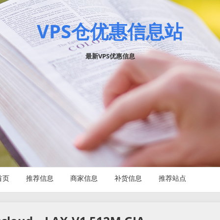
VPS仓优惠信息站
最新VPS优惠信息
首页
推荐信息
商家信息
补货信息
推荐站点