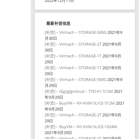
2022年12月11日
最新补货信息
[补货] – Virmach – STORAGE-500G
2021年9
月30日
[补货] – Virmach – STORAGE-2T
2021年9月
30日
[补货] – Virmach – STORAGE-1T
2021年9月
29日
[补货] – Virmach – STORAGE-1T
2021年9月
29日
[补货] – Virmach – STORAGE-500G
2021年9
月29日
[补货] – Gigsgigscloud – TYO-K1 512M
2021
年9月29日
[补货] – BuyVM – NY-KVM-SLICE-512M
2021
年9月29日
[补货] – Virmach – STORAGE-2T
2021年9月
29日
[补货] – BuyVM – NY-KVM-SLICE-1024M
2021年9月29日
[补货] – Virmach – STORAGE-2T
2021年9月