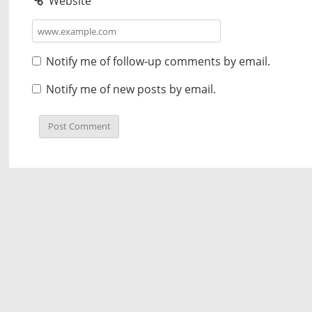
Website
Notify me of follow-up comments by email.
Notify me of new posts by email.