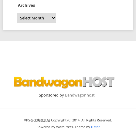
Archives
Archives
Sponsored by
Bandwagonhost
VPS仓优惠信息站 Copyright (C) 2014. All Rights Reserved.
Powered by WordPress. Theme by
ITstar