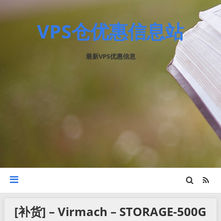
VPS仓优惠信息站
最新VPS优惠信息
[补货] – Virmach – STORAGE-500G