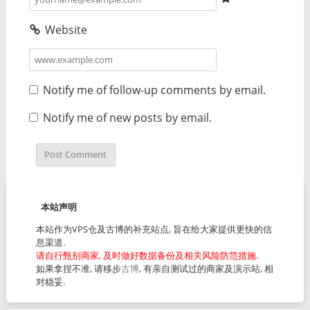
Website
Notify me of follow-up comments by email.
Notify me of new posts by email.
本站声明
本站作为VPS仓及古博的补充站点, 旨在给大家提供更快的信
息渠道.
请自行甄别商家, 及时做好数据备份及相关风险防范措施.
如果拿捏不准, 请移步
古博
, 有亲自测试过的商家及演示站, 相
对稳妥.