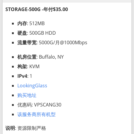
STORAGE-500G -年付$35.00
内存
: 512MB
硬盘
: 500GB HDD
流量带宽
: 5000G/月@1000Mbps
机房位置
: Buffalo, NY
构架
: KVM
IPv4
: 1
LookingGlass
购买地址
优惠码: VPSCANG30
该服务商所有机型
说明
: 资源限制严格