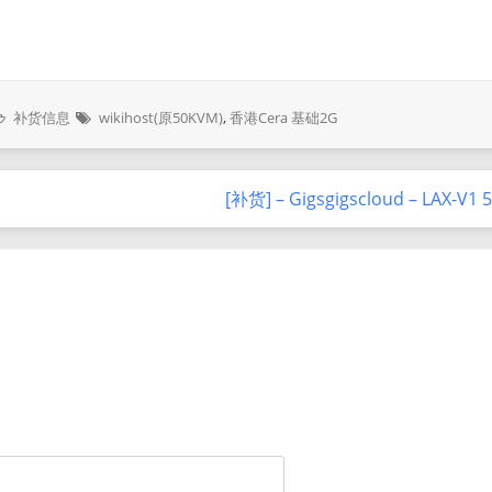
补货信息
wikihost(原50KVM)
,
香港Cera 基础2G
[补货] – Gigsgigscloud – LAX-V1