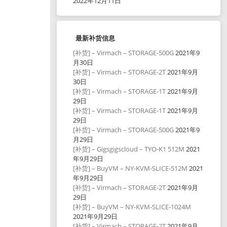
2022年12月11日
最新补货信息
[补货] – Virmach – STORAGE-500G
2021年9
月30日
[补货] – Virmach – STORAGE-2T
2021年9月
30日
[补货] – Virmach – STORAGE-1T
2021年9月
29日
[补货] – Virmach – STORAGE-1T
2021年9月
29日
[补货] – Virmach – STORAGE-500G
2021年9
月29日
[补货] – Gigsgigscloud – TYO-K1 512M
2021
年9月29日
[补货] – BuyVM – NY-KVM-SLICE-512M
2021
年9月29日
[补货] – Virmach – STORAGE-2T
2021年9月
29日
[补货] – BuyVM – NY-KVM-SLICE-1024M
2021年9月29日
[补货] – Virmach – STORAGE-2T
2021年9月