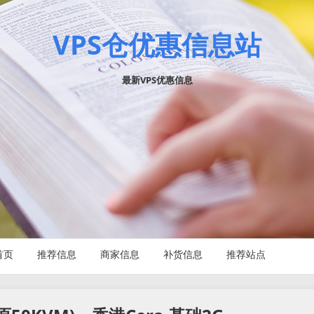
VPS仓优惠信息站
最新VPS优惠信息
首页
推荐信息
商家信息
补货信息
推荐站点