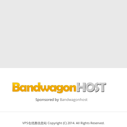
Sponsored by
Bandwagonhost
VPS仓优惠信息站 Copyright (C) 2014. All Rights Reserved.