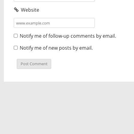
Website
Notify me of follow-up comments by email.
Notify me of new posts by email.