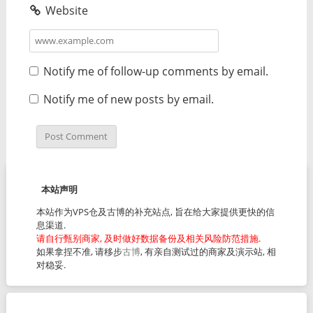
Website
Notify me of follow-up comments by email.
Notify me of new posts by email.
本站声明
本站作为VPS仓及古博的补充站点, 旨在给大家提供更快的信
息渠道.
请自行甄别商家, 及时做好数据备份及相关风险防范措施.
如果拿捏不准, 请移步
古博
, 有亲自测试过的商家及演示站, 相
对稳妥.