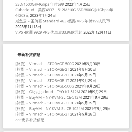
SSD/1500G@4Gbps 年付$99
2023年1月25日
Cubecloud – 美西4837 – 512M/10G SSD/800G@1Gbps 年
付268元
2023年1月24日
咸鱼云 – 圣何塞 Standard 4837线路 VPS 年付199人民币
2023年1月18日
V.PS -欧洲 9929 VPS 优惠后33.96欧元起
2022年12月11日
最新补货信息
[补货] – Virmach – STORAGE-500G
2021年9月30日
[补货] – Virmach – STORAGE-2T
2021年9月30日
[补货] – Virmach – STORAGE-1T
2021年9月29日
[补货] – Virmach – STORAGE-1T
2021年9月29日
[补货] – Virmach – STORAGE-500G
2021年9月29日
[补货] – Gigsgigscloud – TYO-K1 512M
2021年9月29日
[补货] – BuyVM – NY-KVM-SLICE-512M
2021年9月29日
[补货] – Virmach – STORAGE-2T
2021年9月29日
[补货] – BuyVM – NY-KVM-SLICE-1024M
2021年9月29日
[补货] – Virmach – STORAGE-2T
2021年9月28日
>>>更多补货信息