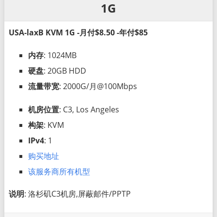
1G
USA-laxB KVM 1G -月付$8.50 -年付$85
内存
: 1024MB
硬盘
: 20GB HDD
流量带宽
: 2000G/月@100Mbps
机房位置
: C3, Los Angeles
构架
: KVM
IPv4
: 1
购买地址
该服务商所有机型
说明
: 洛杉矶C3机房,屏蔽邮件/PPTP