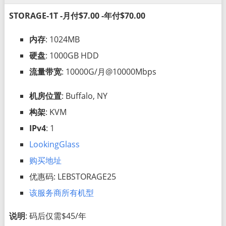
STORAGE-1T -月付$7.00 -年付$70.00
内存
: 1024MB
硬盘
: 1000GB HDD
流量带宽
: 10000G/月@10000Mbps
机房位置
: Buffalo, NY
构架
: KVM
IPv4
: 1
LookingGlass
购买地址
优惠码: LEBSTORAGE25
该服务商所有机型
说明
: 码后仅需$45/年