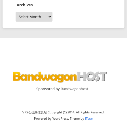
Archives
Archives
Sponsored by
Bandwagonhost
VPS仓优惠信息站 Copyright (C) 2014. All Rights Reserved.
Powered by WordPress. Theme by
ITstar