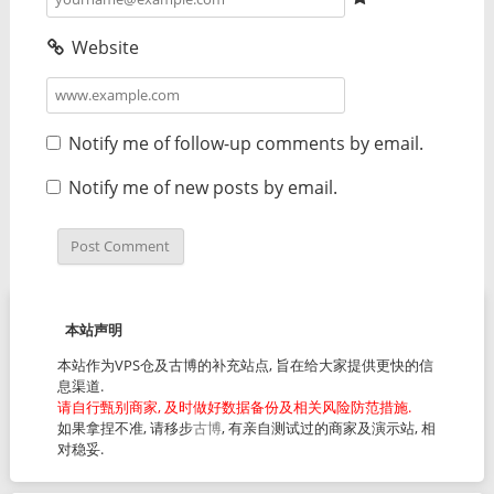
Website
Notify me of follow-up comments by email.
Notify me of new posts by email.
本站声明
本站作为VPS仓及古博的补充站点, 旨在给大家提供更快的信
息渠道.
请自行甄别商家, 及时做好数据备份及相关风险防范措施.
如果拿捏不准, 请移步
古博
, 有亲自测试过的商家及演示站, 相
对稳妥.