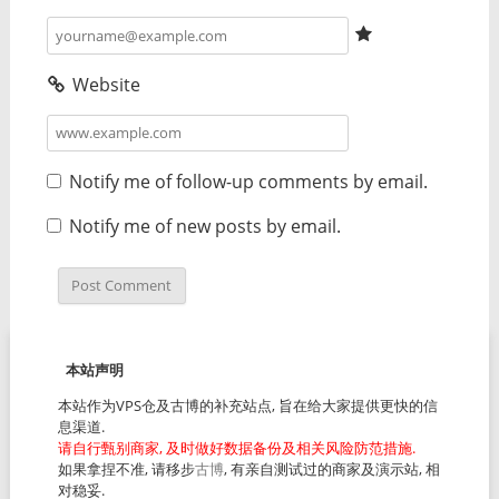
Website
Notify me of follow-up comments by email.
Notify me of new posts by email.
本站声明
本站作为VPS仓及古博的补充站点, 旨在给大家提供更快的信
息渠道.
请自行甄别商家, 及时做好数据备份及相关风险防范措施.
如果拿捏不准, 请移步
古博
, 有亲自测试过的商家及演示站, 相
对稳妥.