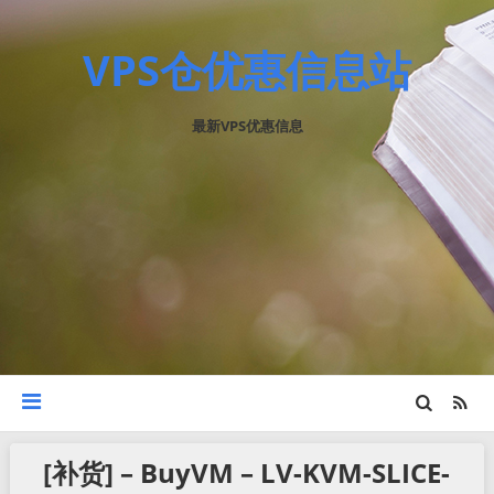
VPS仓优惠信息站
最新VPS优惠信息
[补货] – BuyVM – LV-KVM-SLICE-