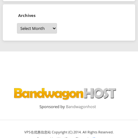
Archives
Archives
Sponsored by
Bandwagonhost
VPS仓优惠信息站 Copyright (C) 2014. All Rights Reserved.