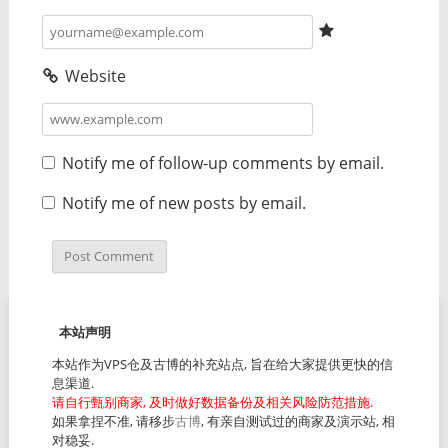
Website
Notify me of follow-up comments by email.
Notify me of new posts by email.
本站声明
本站作为VPS仓及古博的补充站点, 旨在给大家提供更快的信
息渠道.
请自行甄别商家, 及时做好数据备份及相关风险防范措施.
如果拿捏不准, 请移步
古博
, 有亲自测试过的商家及演示站, 相
对稳妥.