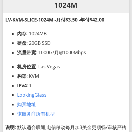
1024M
LV-KVM-SLICE-1024M -月付$3.50 -年付$42.00
内存
: 1024MB
硬盘
: 20GB SSD
流量带宽
: 1000G/月@1000Mbps
机房位置
: Las Vegas
构架
: KVM
IPv4
: 1
LookingGlass
购买地址
该服务商所有机型
说明
: 默认适合联通;电信移动每月加3美金更顺畅/审核严格