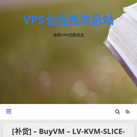
VPS仓优惠信息站
最新VPS优惠信息
[补货] – BuyVM – LV-KVM-SLICE-