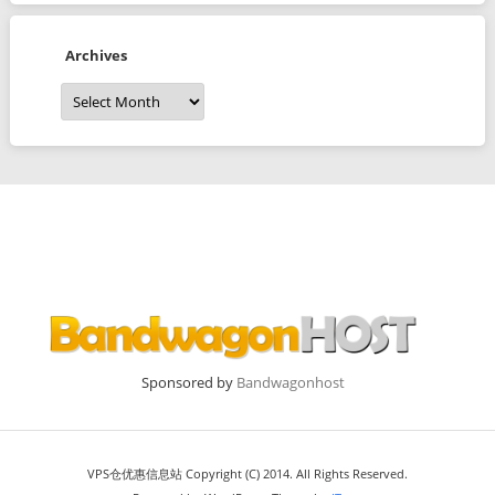
Archives
Archives
Sponsored by
Bandwagonhost
VPS仓优惠信息站 Copyright (C) 2014. All Rights Reserved.