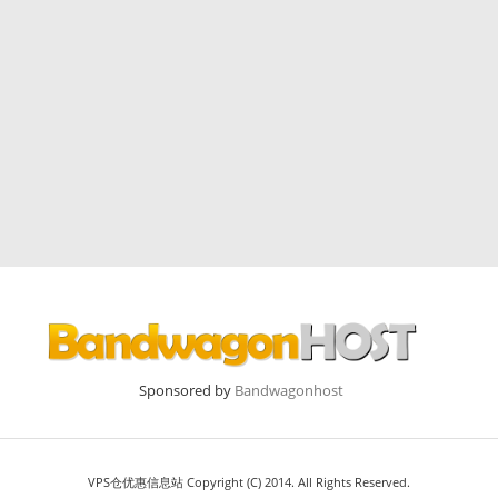
Sponsored by
Bandwagonhost
VPS仓优惠信息站 Copyright (C) 2014. All Rights Reserved.