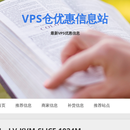
VPS仓优惠信息站
最新VPS优惠信息
首页
推荐信息
商家信息
补货信息
推荐站点