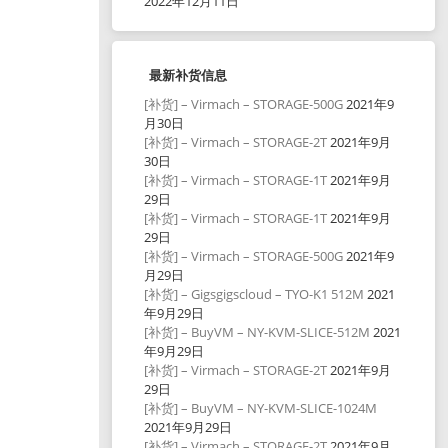
2022年12月11日
最新补货信息
[补货] – Virmach – STORAGE-500G
2021年9
月30日
[补货] – Virmach – STORAGE-2T
2021年9月
30日
[补货] – Virmach – STORAGE-1T
2021年9月
29日
[补货] – Virmach – STORAGE-1T
2021年9月
29日
[补货] – Virmach – STORAGE-500G
2021年9
月29日
[补货] – Gigsgigscloud – TYO-K1 512M
2021
年9月29日
[补货] – BuyVM – NY-KVM-SLICE-512M
2021
年9月29日
[补货] – Virmach – STORAGE-2T
2021年9月
29日
[补货] – BuyVM – NY-KVM-SLICE-1024M
2021年9月29日
[补货] – Virmach – STORAGE-2T
2021年9月