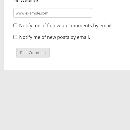
Website
Notify me of follow-up comments by email.
Notify me of new posts by email.