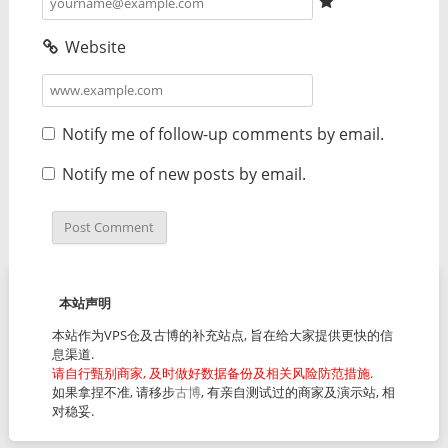
Website
Notify me of follow-up comments by email.
Notify me of new posts by email.
本站声明
本站作为VPS仓及古博的补充站点, 旨在给大家提供更快的信
息渠道.
请自行甄别商家, 及时做好数据备份及相关风险防范措施.
如果拿捏不准, 请移步
古博
, 有亲自测试过的商家及演示站, 相
对稳妥.