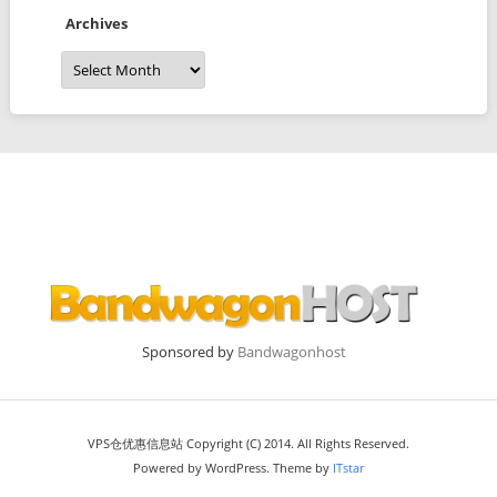
Archives
Archives
Sponsored by
Bandwagonhost
VPS仓优惠信息站 Copyright (C) 2014. All Rights Reserved.
Powered by WordPress. Theme by
ITstar