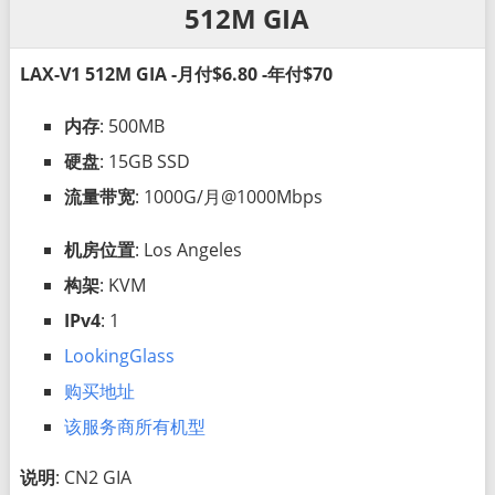
512M GIA
LAX-V1 512M GIA -月付$6.80 -年付$70
内存
: 500MB
硬盘
: 15GB SSD
流量带宽
: 1000G/月@1000Mbps
机房位置
: Los Angeles
构架
: KVM
IPv4
: 1
LookingGlass
购买地址
该服务商所有机型
说明
: CN2 GIA