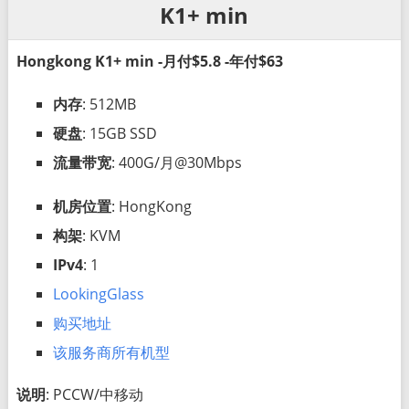
K1+ min
Hongkong K1+ min -月付$5.8 -年付$63
内存
: 512MB
硬盘
: 15GB SSD
流量带宽
: 400G/月@30Mbps
机房位置
: HongKong
构架
: KVM
IPv4
: 1
LookingGlass
购买地址
该服务商所有机型
说明
: PCCW/中移动