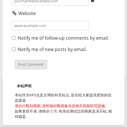
Website
Notify me of follow-up comments by email.
Notify me of new posts by email.
本站声明
本站作为VPS仓及古博的补充站点, 旨在给大家提供更快的信
息渠道.
请自行甄别商家, 及时做好数据备份及相关风险防范措施.
如果拿捏不准, 请移步
古博
, 有亲自测试过的商家及演示站, 相
对稳妥.