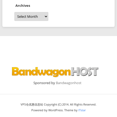
Archives
Archives
Sponsored by
Bandwagonhost
VPS仓优惠信息站 Copyright (C) 2014. All Rights Reserved.
Powered by WordPress. Theme by
ITstar