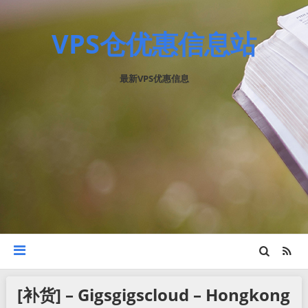
VPS仓优惠信息站
最新VPS优惠信息
[补货] – Gigsgigscloud – Hongkong