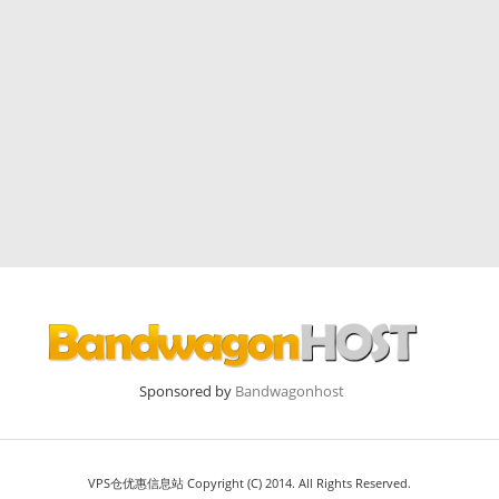
Sponsored by
Bandwagonhost
VPS仓优惠信息站 Copyright (C) 2014. All Rights Reserved.