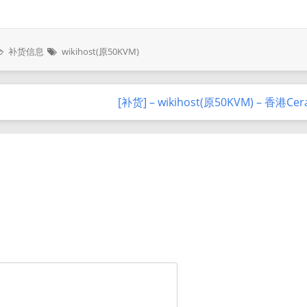
补货信息
wikihost(原50KVM)
[补货] – wikihost(原50KVM) – 香港C