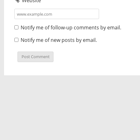
Website
Notify me of follow-up comments by email.
Notify me of new posts by email.