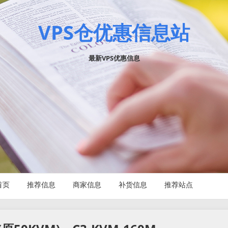
VPS仓优惠信息站
最新VPS优惠信息
首页
推荐信息
商家信息
补货信息
推荐站点