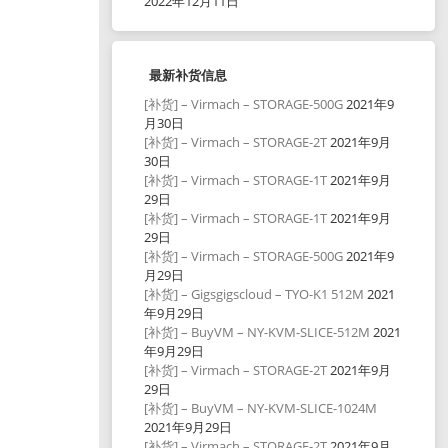
2022年12月11日
最新补货信息
[补货] – Virmach – STORAGE-500G
2021年9
月30日
[补货] – Virmach – STORAGE-2T
2021年9月
30日
[补货] – Virmach – STORAGE-1T
2021年9月
29日
[补货] – Virmach – STORAGE-1T
2021年9月
29日
[补货] – Virmach – STORAGE-500G
2021年9
月29日
[补货] – Gigsgigscloud – TYO-K1 512M
2021
年9月29日
[补货] – BuyVM – NY-KVM-SLICE-512M
2021
年9月29日
[补货] – Virmach – STORAGE-2T
2021年9月
29日
[补货] – BuyVM – NY-KVM-SLICE-1024M
2021年9月29日
[补货] – Virmach – STORAGE-2T
2021年9月