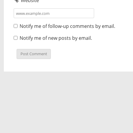
Website
Notify me of follow-up comments by email.
Notify me of new posts by email.