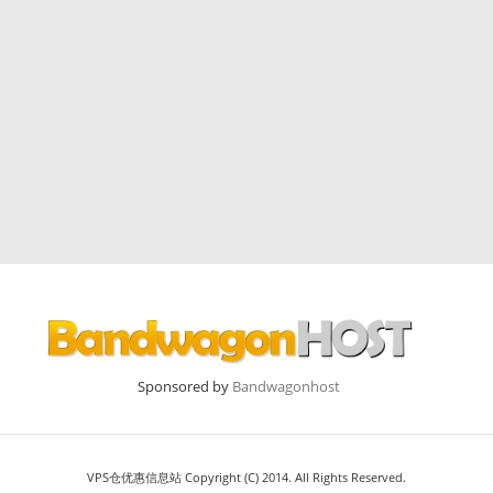
Sponsored by
Bandwagonhost
VPS仓优惠信息站 Copyright (C) 2014. All Rights Reserved.