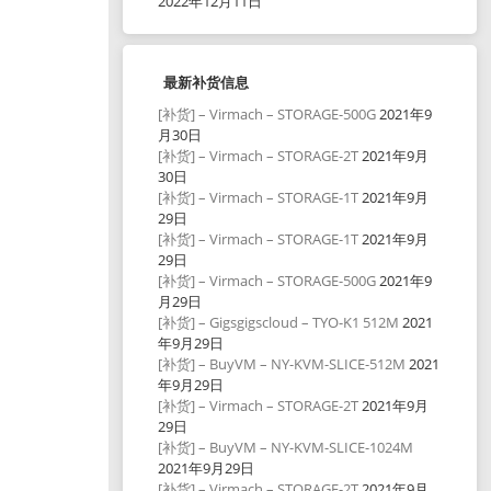
2022年12月11日
最新补货信息
[补货] – Virmach – STORAGE-500G
2021年9
月30日
[补货] – Virmach – STORAGE-2T
2021年9月
30日
[补货] – Virmach – STORAGE-1T
2021年9月
29日
[补货] – Virmach – STORAGE-1T
2021年9月
29日
[补货] – Virmach – STORAGE-500G
2021年9
月29日
[补货] – Gigsgigscloud – TYO-K1 512M
2021
年9月29日
[补货] – BuyVM – NY-KVM-SLICE-512M
2021
年9月29日
[补货] – Virmach – STORAGE-2T
2021年9月
29日
[补货] – BuyVM – NY-KVM-SLICE-1024M
2021年9月29日
[补货] – Virmach – STORAGE-2T
2021年9月