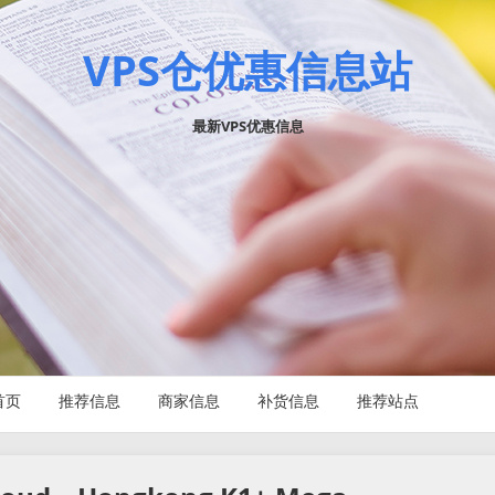
VPS仓优惠信息站
最新VPS优惠信息
首页
推荐信息
商家信息
补货信息
推荐站点