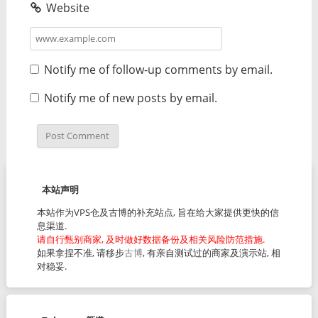
Website
Notify me of follow-up comments by email.
Notify me of new posts by email.
本站声明
本站作为VPS仓及古博的补充站点, 旨在给大家提供更快的信
息渠道.
请自行甄别商家, 及时做好数据备份及相关风险防范措施.
如果拿捏不准, 请移步
古博
, 有亲自测试过的商家及演示站, 相
对稳妥.