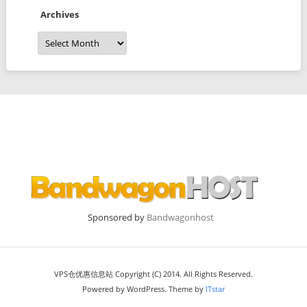
Archives
Archives
Sponsored by
Bandwagonhost
VPS仓优惠信息站 Copyright (C) 2014. All Rights Reserved.
Powered by WordPress. Theme by
ITstar