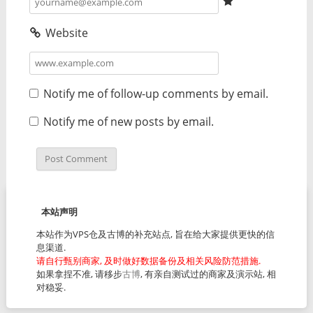
Website
Notify me of follow-up comments by email.
Notify me of new posts by email.
本站声明
本站作为VPS仓及古博的补充站点, 旨在给大家提供更快的信
息渠道.
请自行甄别商家, 及时做好数据备份及相关风险防范措施.
如果拿捏不准, 请移步
古博
, 有亲自测试过的商家及演示站, 相
对稳妥.