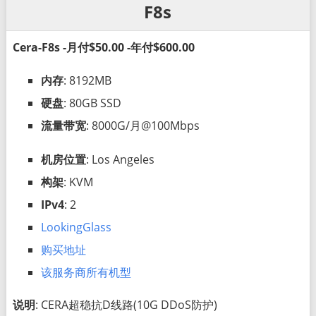
F8s
Cera-F8s -月付$50.00 -年付$600.00
内存
: 8192MB
硬盘
: 80GB SSD
流量带宽
: 8000G/月@100Mbps
机房位置
: Los Angeles
构架
: KVM
IPv4
: 2
LookingGlass
购买地址
该服务商所有机型
说明
: CERA超稳抗D线路(10G DDoS防护)