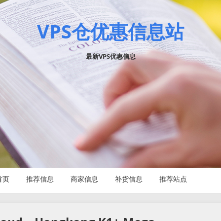
VPS仓优惠信息站
最新VPS优惠信息
首页
推荐信息
商家信息
补货信息
推荐站点