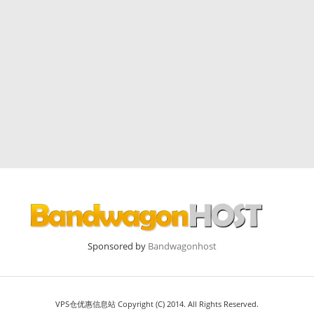
Sponsored by
Bandwagonhost
VPS仓优惠信息站 Copyright (C) 2014. All Rights Reserved.