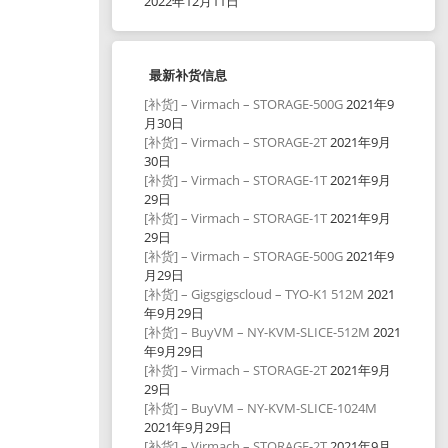
2022年12月11日
最新补货信息
[补货] – Virmach – STORAGE-500G
2021年9
月30日
[补货] – Virmach – STORAGE-2T
2021年9月
30日
[补货] – Virmach – STORAGE-1T
2021年9月
29日
[补货] – Virmach – STORAGE-1T
2021年9月
29日
[补货] – Virmach – STORAGE-500G
2021年9
月29日
[补货] – Gigsgigscloud – TYO-K1 512M
2021
年9月29日
[补货] – BuyVM – NY-KVM-SLICE-512M
2021
年9月29日
[补货] – Virmach – STORAGE-2T
2021年9月
29日
[补货] – BuyVM – NY-KVM-SLICE-1024M
2021年9月29日
[补货] – Virmach – STORAGE-2T
2021年9月