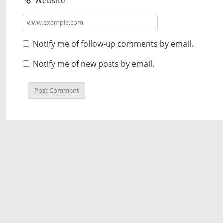
Website
Notify me of follow-up comments by email.
Notify me of new posts by email.