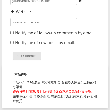
Website
Notify me of follow-up comments by email.
Notify me of new posts by email.
本站声明
本站作为VPS仓及古博的补充站点, 旨在给大家提供更快的信
息渠道.
请自行甄别商家, 及时做好数据备份及相关风险防范措施.
如果拿捏不准, 请移步
古博
, 有亲自测试过的商家及演示站, 相
对稳妥.