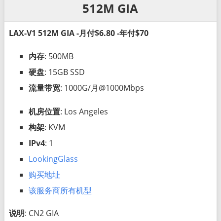
512M GIA
LAX-V1 512M GIA -月付$6.80 -年付$70
内存
: 500MB
硬盘
: 15GB SSD
流量带宽
: 1000G/月@1000Mbps
机房位置
: Los Angeles
构架
: KVM
IPv4
: 1
LookingGlass
购买地址
该服务商所有机型
说明
: CN2 GIA