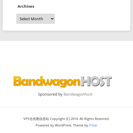
Archives
Archives
Sponsored by
Bandwagonhost
VPS仓优惠信息站 Copyright (C) 2014. All Rights Reserved.
Powered by WordPress. Theme by
ITstar