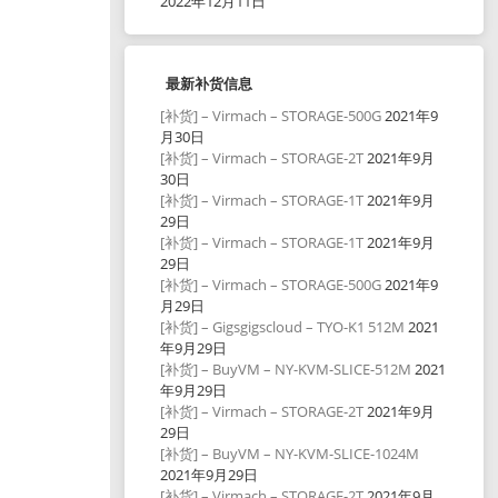
2022年12月11日
最新补货信息
[补货] – Virmach – STORAGE-500G
2021年9
月30日
[补货] – Virmach – STORAGE-2T
2021年9月
30日
[补货] – Virmach – STORAGE-1T
2021年9月
29日
[补货] – Virmach – STORAGE-1T
2021年9月
29日
[补货] – Virmach – STORAGE-500G
2021年9
月29日
[补货] – Gigsgigscloud – TYO-K1 512M
2021
年9月29日
[补货] – BuyVM – NY-KVM-SLICE-512M
2021
年9月29日
[补货] – Virmach – STORAGE-2T
2021年9月
29日
[补货] – BuyVM – NY-KVM-SLICE-1024M
2021年9月29日
[补货] – Virmach – STORAGE-2T
2021年9月