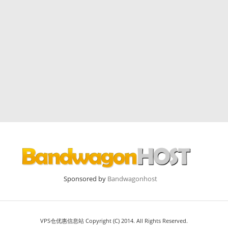
Sponsored by
Bandwagonhost
VPS仓优惠信息站 Copyright (C) 2014. All Rights Reserved.