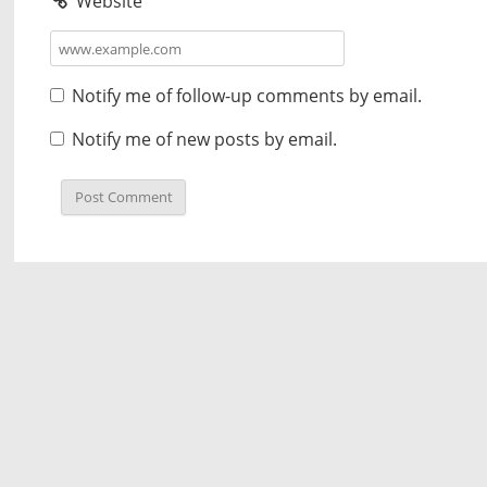
Website
Notify me of follow-up comments by email.
Notify me of new posts by email.