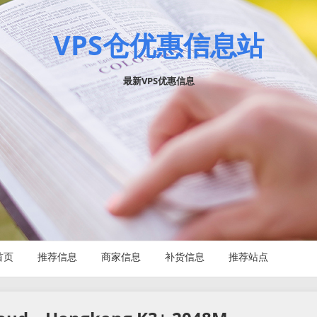
VPS仓优惠信息站
最新VPS优惠信息
首页
推荐信息
商家信息
补货信息
推荐站点