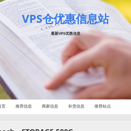
VPS仓优惠信息站
最新VPS优惠信息
首页
推荐信息
商家信息
补货信息
推荐站点