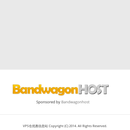
Sponsored by
Bandwagonhost
VPS仓优惠信息站 Copyright (C) 2014. All Rights Reserved.