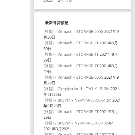
2022年12月11日
最新补货信息
[补货] – Virmach – STORAGE-500G
2021年9
月30日
[补货] – Virmach – STORAGE-2T
2021年9月
30日
[补货] – Virmach – STORAGE-1T
2021年9月
29日
[补货] – Virmach – STORAGE-1T
2021年9月
29日
[补货] – Virmach – STORAGE-500G
2021年9
月29日
[补货] – Gigsgigscloud – TYO-K1 512M
2021
年9月29日
[补货] – BuyVM – NY-KVM-SLICE-512M
2021
年9月29日
[补货] – Virmach – STORAGE-2T
2021年9月
29日
[补货] – BuyVM – NY-KVM-SLICE-1024M
2021年9月29日
[补货] – Virmach – STORAGE-2T
2021年9月