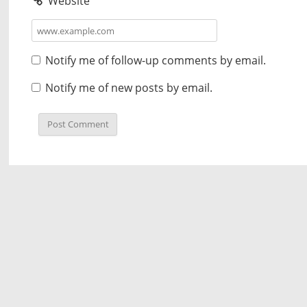
Website
Notify me of follow-up comments by email.
Notify me of new posts by email.