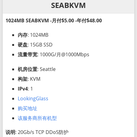
SEABKVM
1024MB SEABKVM -月付$5.00 -年付$48.00
内存
: 1024MB
硬盘
: 15GB SSD
流量带宽
: 1000G/月@1000Mbps
机房位置
: Seattle
构架
: KVM
IPv4
: 1
LookingGlass
购买地址
该服务商所有机型
说明
: 20Gb/s TCP DDoS防护