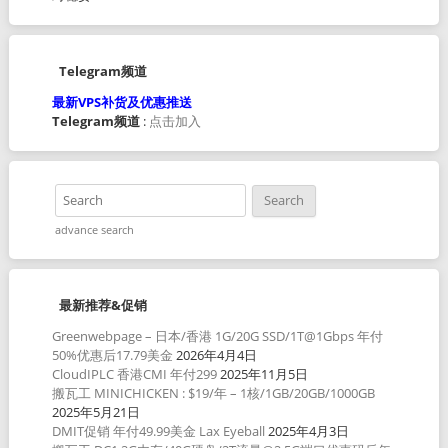
Telegram频道
最新VPS补货及优惠推送
Telegram频道
:
点击加入
advance search
最新推荐&促销
Greenwebpage – 日本/香港 1G/20G SSD/1T@1Gbps 年付
50%优惠后17.79美金
2026年4月4日
CloudIPLC 香港CMI 年付299
2025年11月5日
搬瓦工 MINICHICKEN : $19/年 – 1核/1GB/20GB/1000GB
2025年5月21日
DMIT促销 年付49.99美金 Lax Eyeball
2025年4月3日