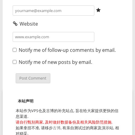
Website
Notify me of follow-up comments by email.
Notify me of new posts by email.
本站声明
本站作为VPS仓及古博的补充站点, 旨在给大家提供更快的信
息渠道.
请自行甄别商家, 及时做好数据备份及相关风险防范措施.
如果拿捏不准, 请移步
古博
, 有亲自测试过的商家及演示站, 相
对稳妥.