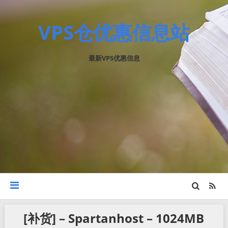
VPS仓优惠信息站
最新VPS优惠信息
[补货] – Spartanhost – 1024MB