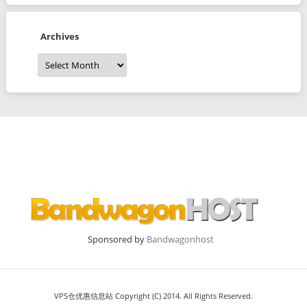
Archives
Archives
Sponsored by
Bandwagonhost
VPS仓优惠信息站 Copyright (C) 2014. All Rights Reserved.