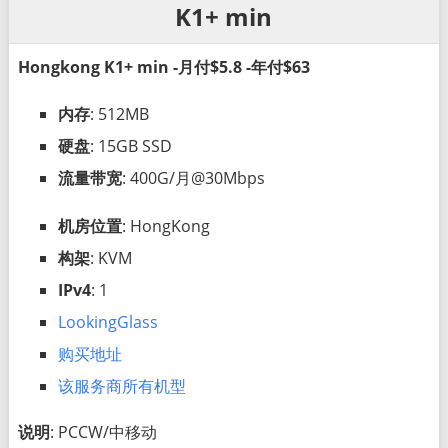
K1+ min
Hongkong K1+ min -月付$5.8 -年付$63
内存
: 512MB
硬盘
: 15GB SSD
流量带宽
: 400G/月@30Mbps
机房位置
: HongKong
构架
: KVM
IPv4
: 1
LookingGlass
购买地址
该服务商所有机型
说明
: PCCW/中移动