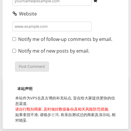
Website
Notify me of follow-up comments by email.
Notify me of new posts by email.
本站声明
本站作为VPS仓及古博的补充站点, 旨在给大家提供更快的信
息渠道.
请自行甄别商家, 及时做好数据备份及相关风险防范措施.
如果拿捏不准, 请移步
古博
, 有亲自测试过的商家及演示站, 相
对稳妥.