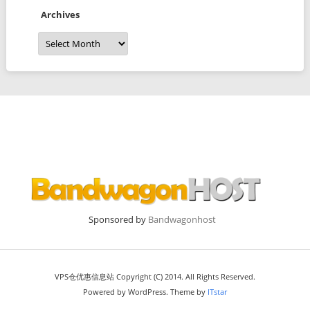
Archives
Archives
Sponsored by
Bandwagonhost
VPS仓优惠信息站 Copyright (C) 2014. All Rights Reserved.
Powered by WordPress. Theme by
ITstar