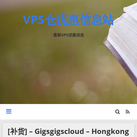
VPS仓优惠信息站
最新VPS优惠信息
[补货] – Gigsgigscloud – Hongkong