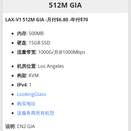
512M GIA
LAX-V1 512M GIA -月付$6.80 -年付$70
内存
: 500MB
硬盘
: 15GB SSD
流量带宽
: 1000G/月@1000Mbps
机房位置
: Los Angeles
构架
: KVM
IPv4
: 1
LookingGlass
购买地址
该服务商所有机型
说明
: CN2 GIA