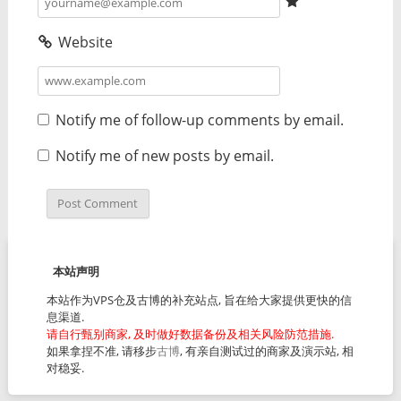
Website
Notify me of follow-up comments by email.
Notify me of new posts by email.
本站声明
本站作为VPS仓及古博的补充站点, 旨在给大家提供更快的信
息渠道.
请自行甄别商家, 及时做好数据备份及相关风险防范措施.
如果拿捏不准, 请移步
古博
, 有亲自测试过的商家及演示站, 相
对稳妥.