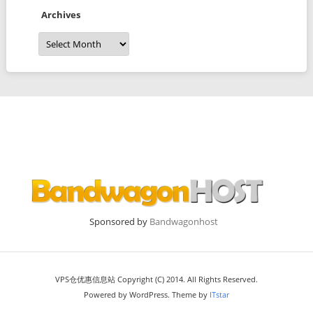
Archives
Archives
Sponsored by
Bandwagonhost
VPS仓优惠信息站 Copyright (C) 2014. All Rights Reserved.
Powered by WordPress. Theme by
ITstar