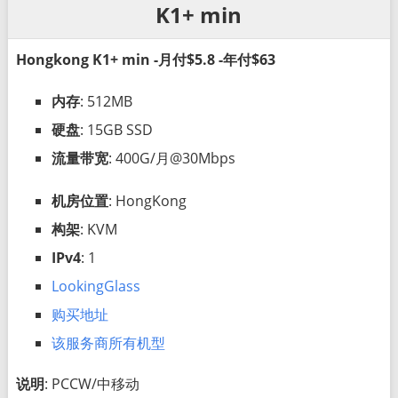
K1+ min
Hongkong K1+ min -月付$5.8 -年付$63
内存
: 512MB
硬盘
: 15GB SSD
流量带宽
: 400G/月@30Mbps
机房位置
: HongKong
构架
: KVM
IPv4
: 1
LookingGlass
购买地址
该服务商所有机型
说明
: PCCW/中移动