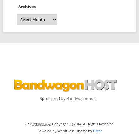
Archives
Archives
Sponsored by
Bandwagonhost
VPS仓优惠信息站 Copyright (C) 2014. All Rights Reserved.
Powered by WordPress. Theme by
ITstar