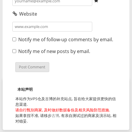
Website
Notify me of follow-up comments by email.
Notify me of new posts by email.
本站声明
本站作为VPS仓及古博的补充站点, 旨在给大家提供更快的信
息渠道.
请自行甄别商家, 及时做好数据备份及相关风险防范措施.
如果拿捏不准, 请移步
古博
, 有亲自测试过的商家及演示站, 相
对稳妥.