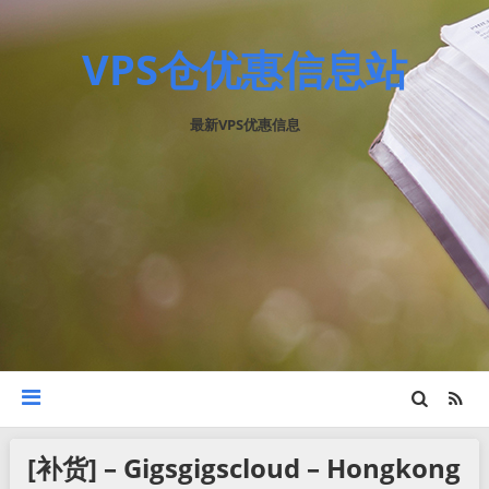
VPS仓优惠信息站
最新VPS优惠信息
[补货] – Gigsgigscloud – Hongkong