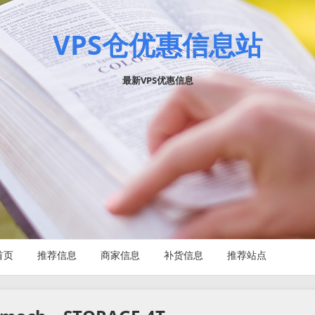
VPS仓优惠信息站
最新VPS优惠信息
首页
推荐信息
商家信息
补货信息
推荐站点