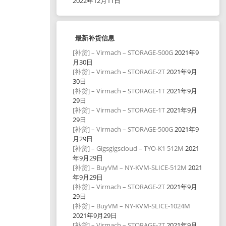
2022年12月11日
最新补货信息
[补货] – Virmach – STORAGE-500G
2021年9
月30日
[补货] – Virmach – STORAGE-2T
2021年9月
30日
[补货] – Virmach – STORAGE-1T
2021年9月
29日
[补货] – Virmach – STORAGE-1T
2021年9月
29日
[补货] – Virmach – STORAGE-500G
2021年9
月29日
[补货] – Gigsgigscloud – TYO-K1 512M
2021
年9月29日
[补货] – BuyVM – NY-KVM-SLICE-512M
2021
年9月29日
[补货] – Virmach – STORAGE-2T
2021年9月
29日
[补货] – BuyVM – NY-KVM-SLICE-1024M
2021年9月29日
[补货] – Virmach – STORAGE-2T
2021年9月