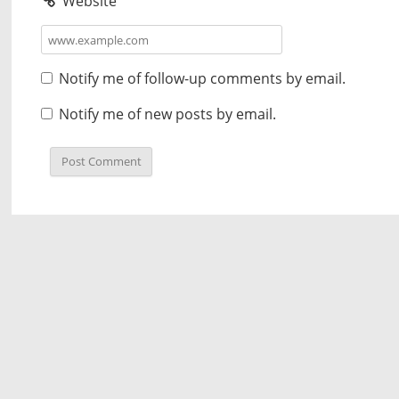
Website
Notify me of follow-up comments by email.
Notify me of new posts by email.