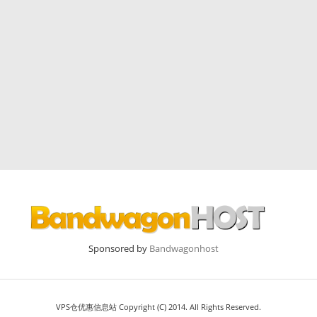
Sponsored by
Bandwagonhost
VPS仓优惠信息站 Copyright (C) 2014. All Rights Reserved.