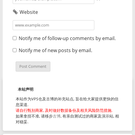
Website
Notify me of follow-up comments by email.
Notify me of new posts by email.
本站声明
本站作为VPS仓及古博的补充站点, 旨在给大家提供更快的信
息渠道.
请自行甄别商家, 及时做好数据备份及相关风险防范措施.
如果拿捏不准, 请移步
古博
, 有亲自测试过的商家及演示站, 相
对稳妥.