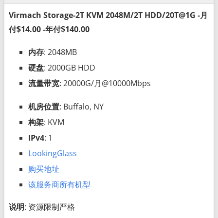
Virmach Storage-2T KVM 2048M/2T HDD/20T@1G -月
付$14.00 -年付$140.00
内存
: 2048MB
硬盘
: 2000GB HDD
流量带宽
: 20000G/月@10000Mbps
机房位置
: Buffalo, NY
构架
: KVM
IPv4
: 1
LookingGlass
购买地址
该服务商所有机型
说明
: 资源限制严格