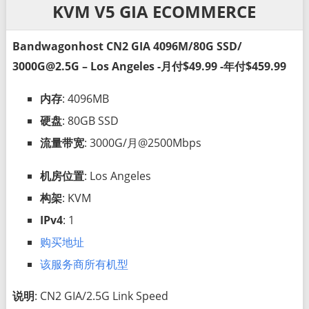
KVM V5 GIA ECOMMERCE
Bandwagonhost CN2 GIA 4096M/80G SSD/
3000G@2.5G – Los Angeles -月付$49.99 -年付$459.99
内存
: 4096MB
硬盘
: 80GB SSD
流量带宽
: 3000G/月@2500Mbps
机房位置
: Los Angeles
构架
: KVM
IPv4
: 1
购买地址
该服务商所有机型
说明
: CN2 GIA/2.5G Link Speed