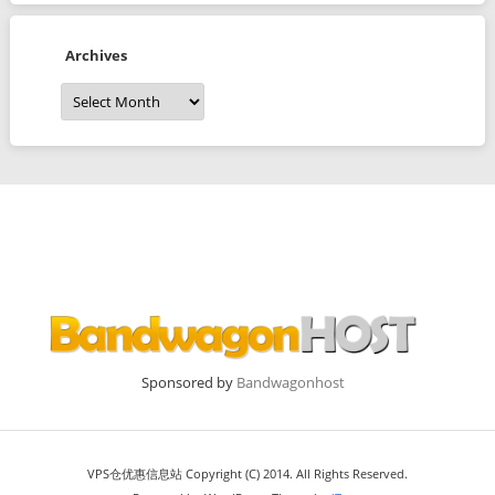
Archives
Archives
Sponsored by
Bandwagonhost
VPS仓优惠信息站 Copyright (C) 2014. All Rights Reserved.