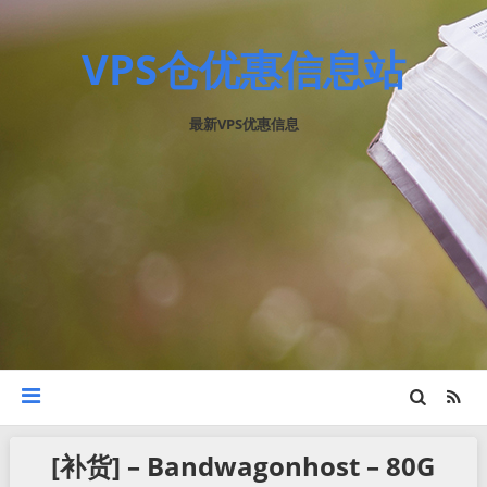
VPS仓优惠信息站
最新VPS优惠信息
[补货] – Bandwagonhost – 80G