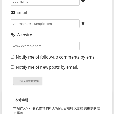
Email
Website
Notify me of follow-up comments by email.
Notify me of new posts by email.
本站声明
本站作为VPS仓及古博的补充站点, 旨在给大家提供更快的信
息渠道.