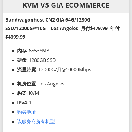
KVM V5 GIA ECOMMERCE
Bandwagonhost CN2 GIA 64G/1280G
SSD/12000G@10G – Los Angeles -月付$479.99 -年付
$4699.99
内存
: 65536MB
硬盘
: 1280GB SSD
流量带宽
: 12000G/月@10000Mbps
机房位置
: Los Angeles
构架
: KVM
IPv4
: 1
购买地址
该服务商所有机型