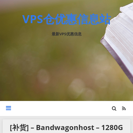
VPS仓优惠信息站
最新VPS优惠信息
[补货] – Bandwagonhost – 1280G