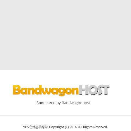
Sponsored by
Bandwagonhost
VPS仓优惠信息站 Copyright (C) 2014. All Rights Reserved.