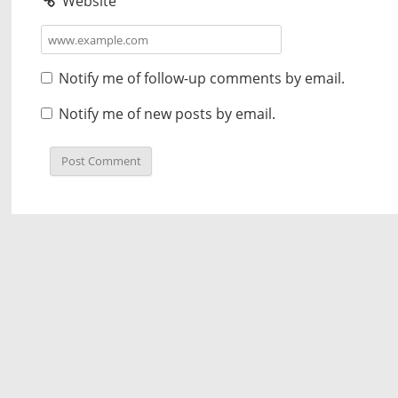
Website
Notify me of follow-up comments by email.
Notify me of new posts by email.