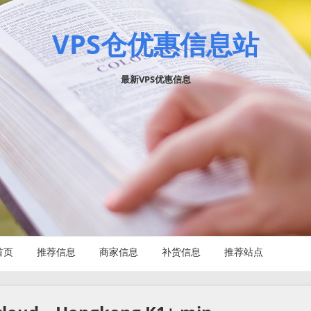
VPS仓优惠信息站
最新VPS优惠信息
首页
推荐信息
商家信息
补货信息
推荐站点