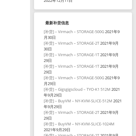
2022年12月11日
最新补货信息
[补货] – Virmach – STORAGE-500G
2021年9
月30日
[补货] – Virmach – STORAGE-2T
2021年9月
30日
[补货] – Virmach – STORAGE-1T
2021年9月
29日
[补货] – Virmach – STORAGE-1T
2021年9月
29日
[补货] – Virmach – STORAGE-500G
2021年9
月29日
[补货] – Gigsgigscloud – TYO-K1 512M
2021
年9月29日
[补货] – BuyVM – NY-KVM-SLICE-512M
2021
年9月29日
[补货] – Virmach – STORAGE-2T
2021年9月
29日
[补货] – BuyVM – NY-KVM-SLICE-1024M
2021年9月29日
[补货] – Virmach – STORAGE-2T
2021年9月