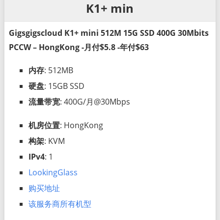
K1+ min
Gigsgigscloud K1+ mini 512M 15G SSD 400G 30Mbits
PCCW – HongKong -月付$5.8 -年付$63
内存
: 512MB
硬盘
: 15GB SSD
流量带宽
: 400G/月@30Mbps
机房位置
: HongKong
构架
: KVM
IPv4
: 1
LookingGlass
购买地址
该服务商所有机型