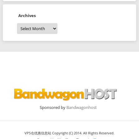
Archives
Archives
Sponsored by
Bandwagonhost
VPS仓优惠信息站 Copyright (C) 2014. All Rights Reserved.