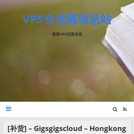
VPS仓优惠信息站
最新VPS优惠信息
[补货] – Gigsgigscloud – Hongkong