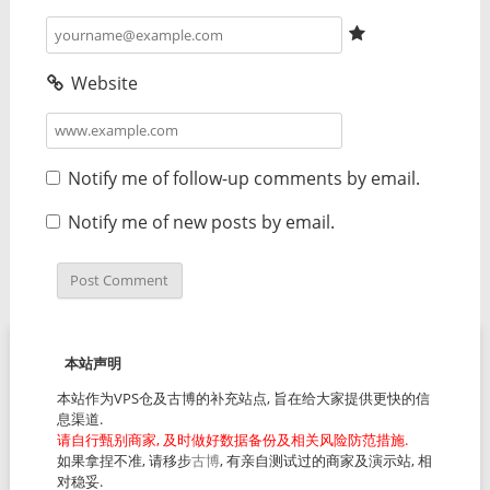
Website
Notify me of follow-up comments by email.
Notify me of new posts by email.
本站声明
本站作为VPS仓及古博的补充站点, 旨在给大家提供更快的信
息渠道.
请自行甄别商家, 及时做好数据备份及相关风险防范措施.
如果拿捏不准, 请移步
古博
, 有亲自测试过的商家及演示站, 相
对稳妥.