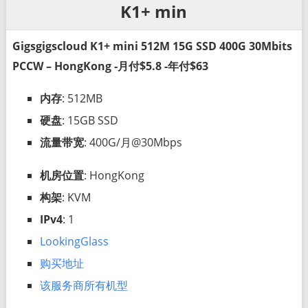
K1+ min
Gigsgigscloud K1+ mini 512M 15G SSD 400G 30Mbits
PCCW – HongKong -月付$5.8 -年付$63
内存
: 512MB
硬盘
: 15GB SSD
流量带宽
: 400G/月@30Mbps
机房位置
: HongKong
构架
: KVM
IPv4
: 1
LookingGlass
购买地址
该服务商所有机型