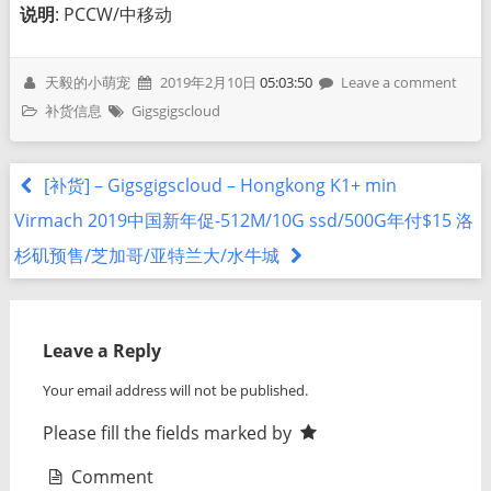
说明
: PCCW/中移动
天毅的小萌宠
2019年2月10日
05:03:50
Leave a comment
补货信息
Gigsgigscloud
[补货] – Gigsgigscloud – Hongkong K1+ min
Virmach 2019中国新年促-512M/10G ssd/500G年付$15 洛
杉矶预售/芝加哥/亚特兰大/水牛城
Leave a Reply
Your email address will not be published.
Please fill the fields marked by
Comment