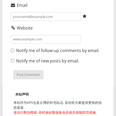
Email
Website
Notify me of follow-up comments by email.
Notify me of new posts by email.
本站声明
本站作为VPS仓及古博的补充站点, 旨在给大家提供更快的信
息渠道.
请自行甄别商家, 及时做好数据备份及相关风险防范措施.