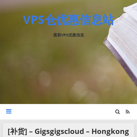
VPS仓优惠信息站
最新VPS优惠信息
[补货] – Gigsgigscloud – Hongkong