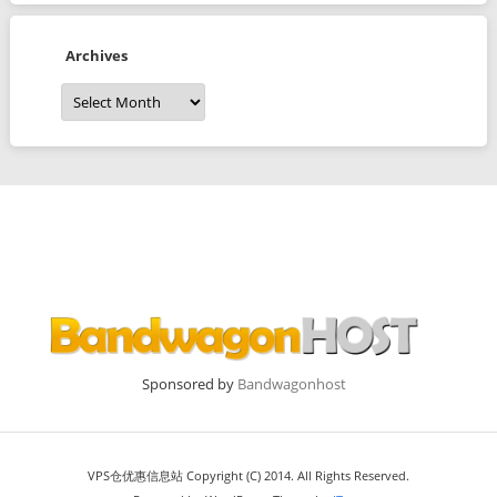
Archives
Archives
Sponsored by
Bandwagonhost
VPS仓优惠信息站 Copyright (C) 2014. All Rights Reserved.