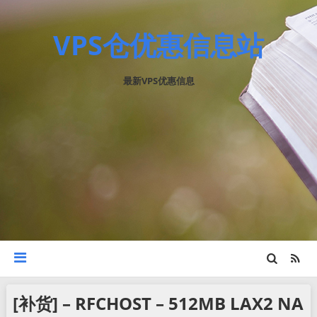
VPS仓优惠信息站
最新VPS优惠信息
[补货] – RFCHOST – 512MB LAX2 NA