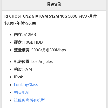
Rev3
RFCHOST CN2 GIA KVM 512M 10G 500G rev3 -月付
$8.99 -年付$95.88
内存
: 512MB
硬盘
: 10GB HDD
流量带宽
: 500G/月@500Mbps
机房位置
: Los Angeles
构架
: KVM
IPv4
: 1
LookingGlass
购买地址
该服务商所有机型