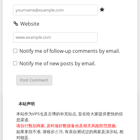
Website
Notify me of follow-up comments by email.
Notify me of new posts by email.
本站声明
本站作为VPS仓及古博的补充站点, 旨在给大家提供更快的信
息渠道.
请自行甄别商家, 及时做好数据备份及相关风险防范措施.
如果拿捏不准, 请移步
古博
, 有亲自测试过的商家及演示站, 相
对稳妥.