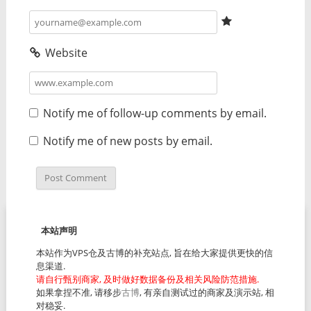
Website
Notify me of follow-up comments by email.
Notify me of new posts by email.
本站声明
本站作为VPS仓及古博的补充站点, 旨在给大家提供更快的信
息渠道.
请自行甄别商家, 及时做好数据备份及相关风险防范措施.
如果拿捏不准, 请移步
古博
, 有亲自测试过的商家及演示站, 相
对稳妥.