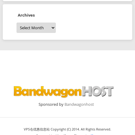
Archives
Archives
Sponsored by
Bandwagonhost
VPS仓优惠信息站 Copyright (C) 2014. All Rights Reserved.