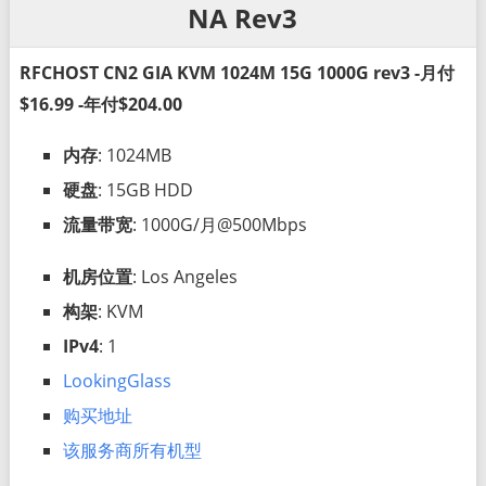
NA Rev3
RFCHOST CN2 GIA KVM 1024M 15G 1000G rev3 -月付
$16.99 -年付$204.00
内存
: 1024MB
硬盘
: 15GB HDD
流量带宽
: 1000G/月@500Mbps
机房位置
: Los Angeles
构架
: KVM
IPv4
: 1
LookingGlass
购买地址
该服务商所有机型