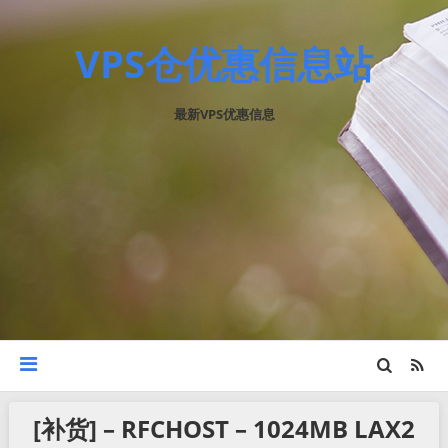
VPS仓优惠信息站
最新VPS优惠信息
[补货] – RFCHOST – 1024MB LAX2