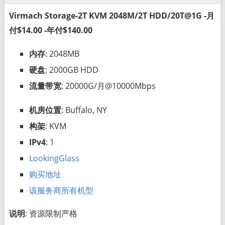
Virmach Storage-2T KVM 2048M/2T HDD/20T@1G -月
付$14.00 -年付$140.00
内存
: 2048MB
硬盘
: 2000GB HDD
流量带宽
: 20000G/月@10000Mbps
机房位置
: Buffalo, NY
构架
: KVM
IPv4
: 1
LookingGlass
购买地址
该服务商所有机型
说明
: 资源限制严格