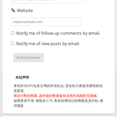
Website
Notify me of follow-up comments by email.
Notify me of new posts by email.
本站声明
本站作为VPS仓及古博的补充站点, 旨在给大家提供更快的信
息渠道.
请自行甄别商家, 及时做好数据备份及相关风险防范措施.
如果拿捏不准, 请移步
古博
, 有亲自测试过的商家及演示站, 相
对稳妥.