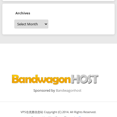
Archives
Archives
Sponsored by
Bandwagonhost
VPS仓优惠信息站 Copyright (C) 2014. All Rights Reserved.