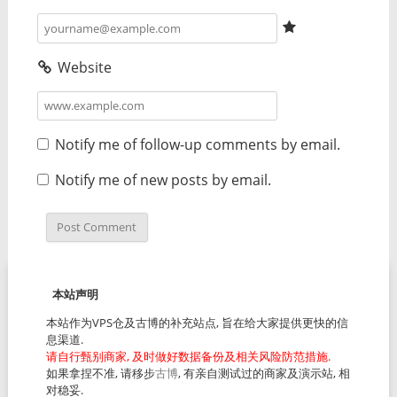
Website
Notify me of follow-up comments by email.
Notify me of new posts by email.
本站声明
本站作为VPS仓及古博的补充站点, 旨在给大家提供更快的信
息渠道.
请自行甄别商家, 及时做好数据备份及相关风险防范措施.
如果拿捏不准, 请移步
古博
, 有亲自测试过的商家及演示站, 相
对稳妥.