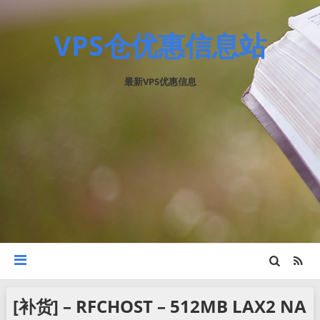
VPS仓优惠信息站
最新VPS优惠信息
[补货] – RFCHOST – 512MB LAX2 NA