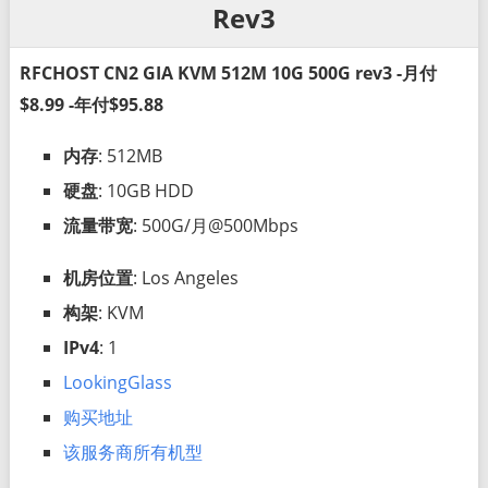
Rev3
RFCHOST CN2 GIA KVM 512M 10G 500G rev3 -月付
$8.99 -年付$95.88
内存
: 512MB
硬盘
: 10GB HDD
流量带宽
: 500G/月@500Mbps
机房位置
: Los Angeles
构架
: KVM
IPv4
: 1
LookingGlass
购买地址
该服务商所有机型