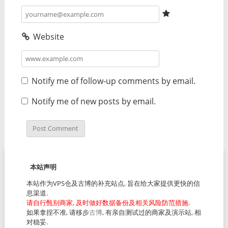
Website
Notify me of follow-up comments by email.
Notify me of new posts by email.
本站声明
本站作为VPS仓及古博的补充站点, 旨在给大家提供更快的信
息渠道.
请自行甄别商家, 及时做好数据备份及相关风险防范措施.
如果拿捏不准, 请移步
古博
, 有亲自测试过的商家及演示站, 相
对稳妥.