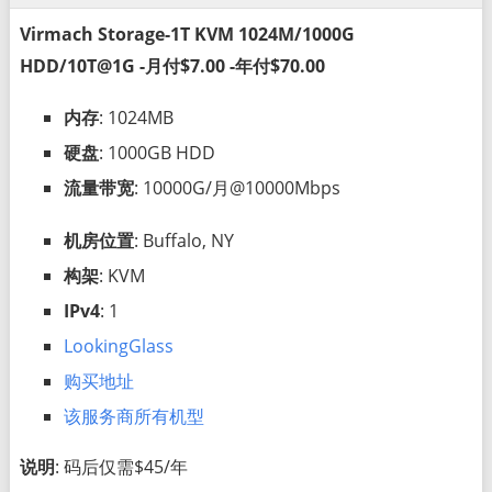
Virmach Storage-1T KVM 1024M/1000G
HDD/10T@1G -月付$7.00 -年付$70.00
内存
: 1024MB
硬盘
: 1000GB HDD
流量带宽
: 10000G/月@10000Mbps
机房位置
: Buffalo, NY
构架
: KVM
IPv4
: 1
LookingGlass
购买地址
该服务商所有机型
说明
: 码后仅需$45/年