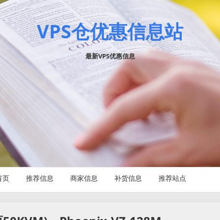
VPS仓优惠信息站
最新VPS优惠信息
首页
推荐信息
商家信息
补货信息
推荐站点