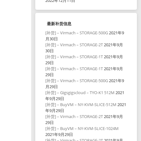
2022年12月11日
最新补货信息
[补货] – Virmach – STORAGE-500G
2021年9
月30日
[补货] – Virmach – STORAGE-2T
2021年9月
30日
[补货] – Virmach – STORAGE-1T
2021年9月
29日
[补货] – Virmach – STORAGE-1T
2021年9月
29日
[补货] – Virmach – STORAGE-500G
2021年9
月29日
[补货] – Gigsgigscloud – TYO-K1 512M
2021
年9月29日
[补货] – BuyVM – NY-KVM-SLICE-512M
2021
年9月29日
[补货] – Virmach – STORAGE-2T
2021年9月
29日
[补货] – BuyVM – NY-KVM-SLICE-1024M
2021年9月29日
[补货] – Virmach – STORAGE-2T
2021年9月