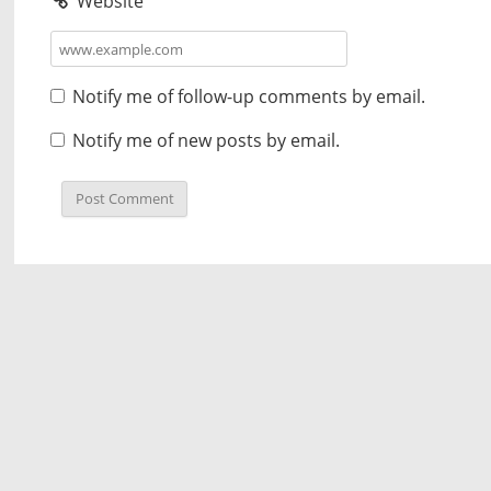
Website
Notify me of follow-up comments by email.
Notify me of new posts by email.