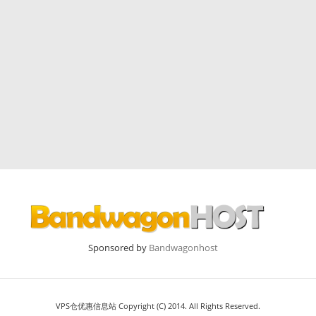
Sponsored by
Bandwagonhost
VPS仓优惠信息站 Copyright (C) 2014. All Rights Reserved.