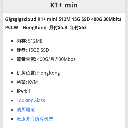
K1+ min
Gigsgigscloud K1+ mini 512M 15G SSD 400G 30Mbits
PCCW – HongKong -月付$5.8 -年付$63
内存
: 512MB
硬盘
: 15GB SSD
流量带宽
: 400G/月@30Mbps
机房位置
: HongKong
构架
: KVM
IPv4
: 1
LookingGlass
购买地址
该服务商所有机型