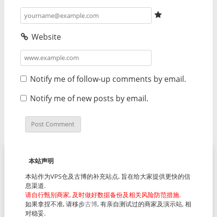
Website
Notify me of follow-up comments by email.
Notify me of new posts by email.
本站声明
本站作为VPS仓及古博的补充站点, 旨在给大家提供更快的信
息渠道.
请自行甄别商家, 及时做好数据备份及相关风险防范措施.
如果拿捏不准, 请移步
古博
, 有亲自测试过的商家及演示站, 相
对稳妥.