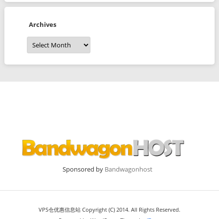
Archives
Archives
Sponsored by
Bandwagonhost
VPS仓优惠信息站 Copyright (C) 2014. All Rights Reserved.