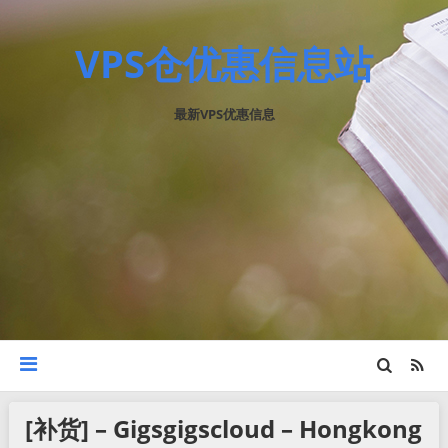
VPS仓优惠信息站
最新VPS优惠信息
[补货] – Gigsgigscloud – Hongkong