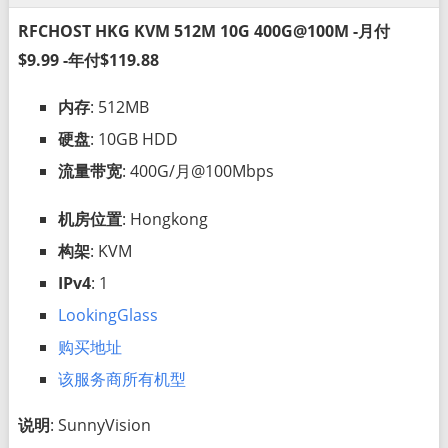
RFCHOST HKG KVM 512M 10G 400G@100M -月付
$9.99 -年付$119.88
内存
: 512MB
硬盘
: 10GB HDD
流量带宽
: 400G/月@100Mbps
机房位置
: Hongkong
构架
: KVM
IPv4
: 1
LookingGlass
购买地址
该服务商所有机型
说明
: SunnyVision