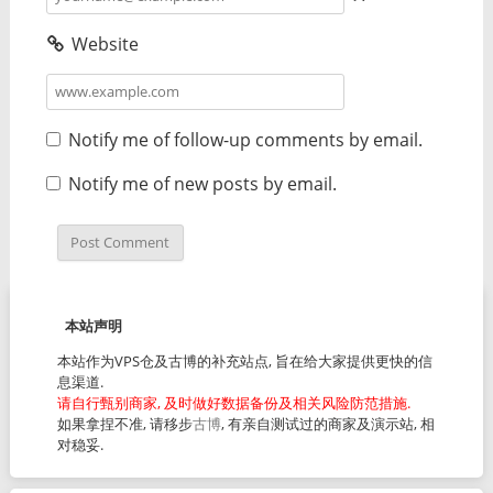
Website
Notify me of follow-up comments by email.
Notify me of new posts by email.
本站声明
本站作为VPS仓及古博的补充站点, 旨在给大家提供更快的信
息渠道.
请自行甄别商家, 及时做好数据备份及相关风险防范措施.
如果拿捏不准, 请移步
古博
, 有亲自测试过的商家及演示站, 相
对稳妥.