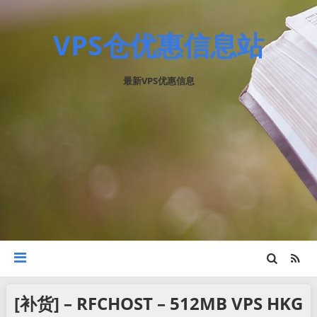
VPS仓优惠信息站
最新VPS优惠信息
[补货] – RFCHOST – 512MB VPS HKG