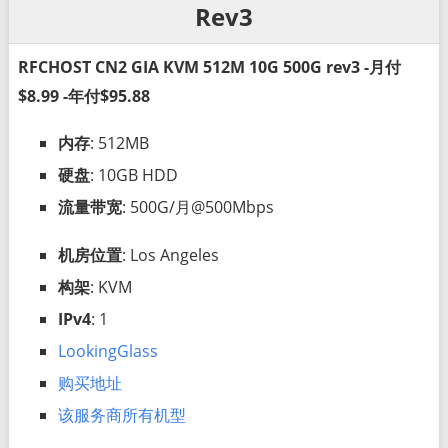
Rev3
RFCHOST CN2 GIA KVM 512M 10G 500G rev3 -月付
$8.99 -年付$95.88
内存
: 512MB
硬盘
: 10GB HDD
流量带宽
: 500G/月@500Mbps
机房位置
: Los Angeles
构架
: KVM
IPv4
: 1
LookingGlass
购买地址
该服务商所有机型