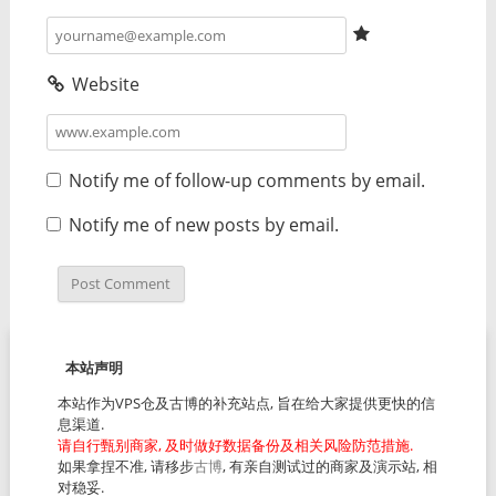
Website
Notify me of follow-up comments by email.
Notify me of new posts by email.
本站声明
本站作为VPS仓及古博的补充站点, 旨在给大家提供更快的信
息渠道.
请自行甄别商家, 及时做好数据备份及相关风险防范措施.
如果拿捏不准, 请移步
古博
, 有亲自测试过的商家及演示站, 相
对稳妥.