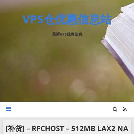
VPS仓优惠信息站
最新VPS优惠信息
[补货] – RFCHOST – 512MB LAX2 NA