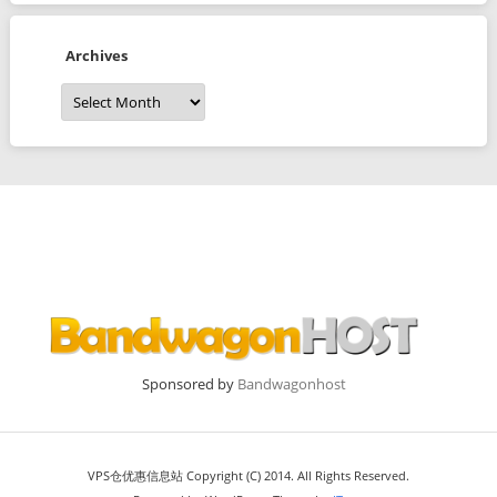
Archives
Archives
Sponsored by
Bandwagonhost
VPS仓优惠信息站 Copyright (C) 2014. All Rights Reserved.