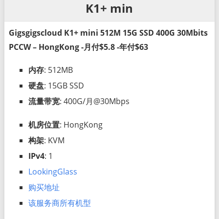
K1+ min
Gigsgigscloud K1+ mini 512M 15G SSD 400G 30Mbits
PCCW – HongKong -月付$5.8 -年付$63
内存
: 512MB
硬盘
: 15GB SSD
流量带宽
: 400G/月@30Mbps
机房位置
: HongKong
构架
: KVM
IPv4
: 1
LookingGlass
购买地址
该服务商所有机型