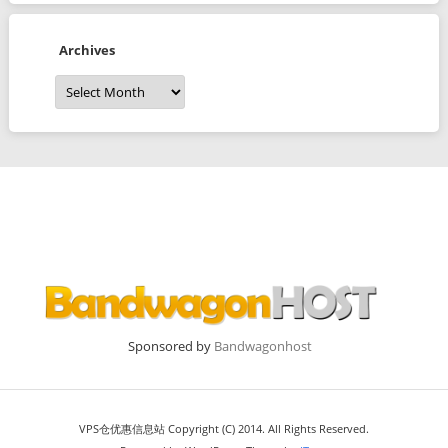
Archives
Archives
Sponsored by
Bandwagonhost
VPS仓优惠信息站 Copyright (C) 2014. All Rights Reserved.