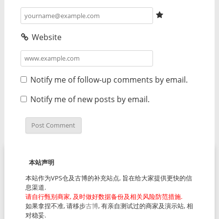
Website
Notify me of follow-up comments by email.
Notify me of new posts by email.
本站声明
本站作为VPS仓及古博的补充站点, 旨在给大家提供更快的信
息渠道.
请自行甄别商家, 及时做好数据备份及相关风险防范措施.
如果拿捏不准, 请移步
古博
, 有亲自测试过的商家及演示站, 相
对稳妥.