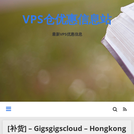
VPS仓优惠信息站
最新VPS优惠信息
[补货] – Gigsgigscloud – Hongkong