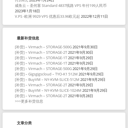
付268元
2023年1月24日
咸鱼云 – 圣何塞 Standard 4837线路 VPS 年付199人民币
2023年1月18日
V.PS -欧洲 9929 VPS 优惠后33.96欧元起
2022年12月11日
最新补货信息
[补货] – Virmach – STORAGE-500G
2021年9月30日
[补货] – Virmach – STORAGE-2T
2021年9月30日
[补货] – Virmach – STORAGE-1T
2021年9月29日
[补货] – Virmach – STORAGE-1T
2021年9月29日
[补货] – Virmach – STORAGE-500G
2021年9月29日
[补货] – Gigsgigscloud – TYO-K1 512M
2021年9月29日
[补货] – BuyVM – NY-KVM-SLICE-512M
2021年9月29日
[补货] – Virmach – STORAGE-2T
2021年9月29日
[补货] – BuyVM – NY-KVM-SLICE-1024M
2021年9月29日
[补货] – Virmach – STORAGE-2T
2021年9月28日
>>>更多补货信息
文章分类