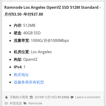
Ramnode Los Angeles OpenVZ SSD 512M Standard -
月付$3.50 -年付$37.80
内存
: 512MB
硬盘
: 40GB SSD
流量带宽
: 1000G/月@1000Mbps
机房位置
: Los Angeles
构架
: OpenVZ
IPv4
: 1
购买地址
该服务商所有机型
天毅的小萌宠
2018年12月18日
01:23:02
Leave a comment
补货信息
Ramnode