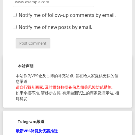
Notify me of follow-up comments by email.
Notify me of new posts by email.
本站声明
本站作为VPS仓及古博的补充站点, 旨在给大家提供更快的信
息渠道.
请自行甄别商家, 及时做好数据备份及相关风险防范措施.
如果拿捏不准, 请移步
古博
, 有亲自测试过的商家及演示站, 相
对稳妥.
Telegram频道
最新VPS补货及优惠推送