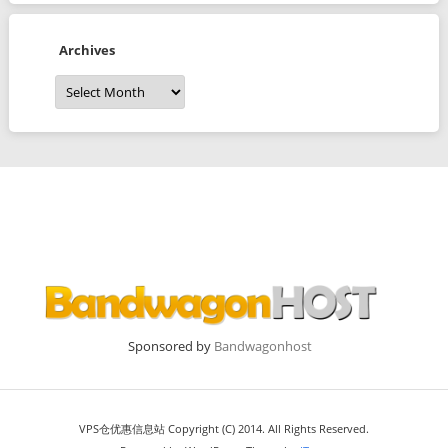
Archives
Archives
Sponsored by
Bandwagonhost
VPS仓优惠信息站 Copyright (C) 2014. All Rights Reserved.