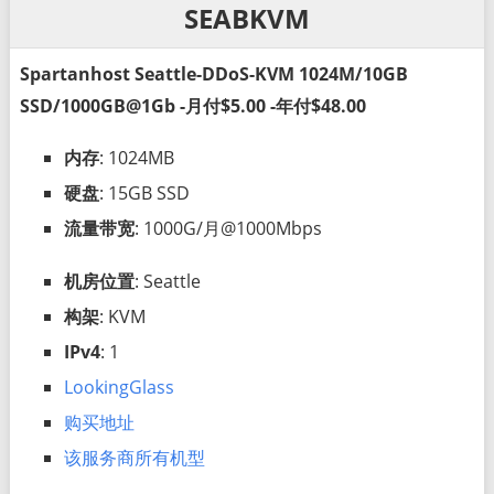
SEABKVM
Spartanhost Seattle-DDoS-KVM 1024M/10GB
SSD/1000GB@1Gb -月付$5.00 -年付$48.00
内存
: 1024MB
硬盘
: 15GB SSD
流量带宽
: 1000G/月@1000Mbps
机房位置
: Seattle
构架
: KVM
IPv4
: 1
LookingGlass
购买地址
该服务商所有机型