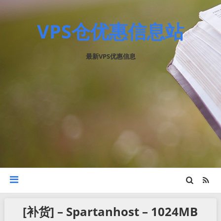
VPS仓优惠信息站
最新VPS优惠信息
[补货] – Spartanhost – 1024MB