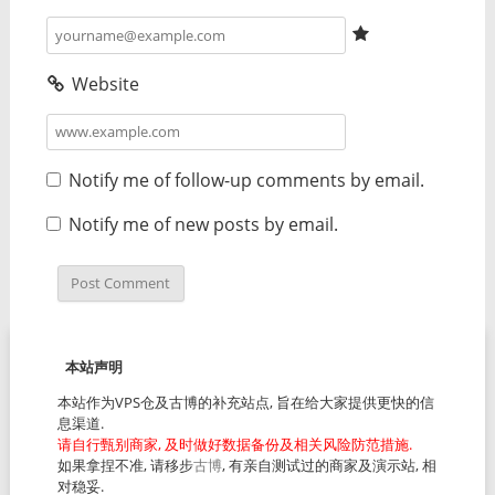
Website
Notify me of follow-up comments by email.
Notify me of new posts by email.
本站声明
本站作为VPS仓及古博的补充站点, 旨在给大家提供更快的信
息渠道.
请自行甄别商家, 及时做好数据备份及相关风险防范措施.
如果拿捏不准, 请移步
古博
, 有亲自测试过的商家及演示站, 相
对稳妥.