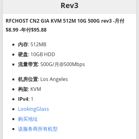
Rev3
RFCHOST CN2 GIA KVM 512M 10G 500G rev3 -月付
$8.99 -年付$95.88
内存
: 512MB
硬盘
: 10GB HDD
流量带宽
: 500G/月@500Mbps
机房位置
: Los Angeles
构架
: KVM
IPv4
: 1
LookingGlass
购买地址
该服务商所有机型