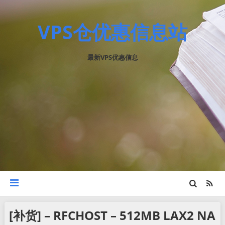
VPS仓优惠信息站
最新VPS优惠信息
[补货] – RFCHOST – 512MB LAX2 NA