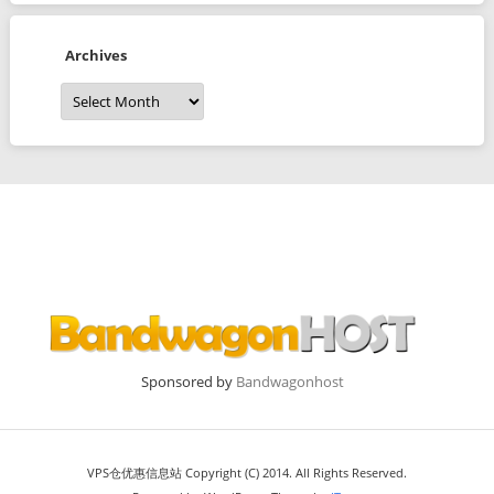
Archives
Archives
Sponsored by
Bandwagonhost
VPS仓优惠信息站 Copyright (C) 2014. All Rights Reserved.