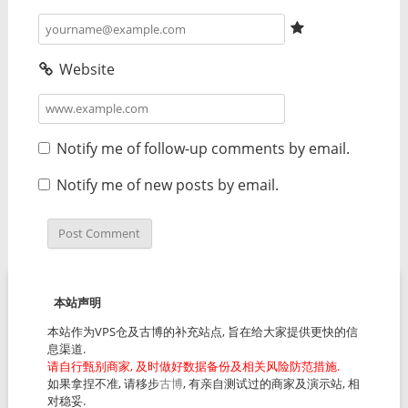
Website
Notify me of follow-up comments by email.
Notify me of new posts by email.
本站声明
本站作为VPS仓及古博的补充站点, 旨在给大家提供更快的信
息渠道.
请自行甄别商家, 及时做好数据备份及相关风险防范措施.
如果拿捏不准, 请移步
古博
, 有亲自测试过的商家及演示站, 相
对稳妥.