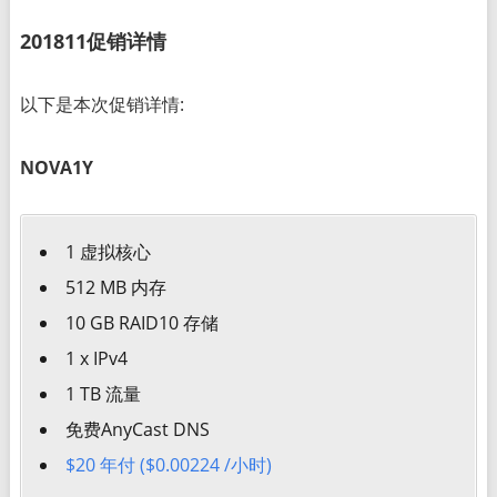
201811促销详情
以下是本次促销详情:
NOVA1Y
1 虚拟核心
512 MB 内存
10 GB RAID10 存储
1 x IPv4
1 TB 流量
免费AnyCast DNS
$20 年付 ($0.00224 /小时)