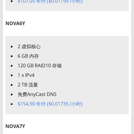
$107.05 年付 ($0.01199 /小时)
NOVA6Y
2 虚拟核心
6 GB 内存
120 GB RAID10 存储
1 x IPv4
2 TB 流量
免费AnyCast DNS
$154.90 年付 ($0.01735 /小时)
NOVA7Y