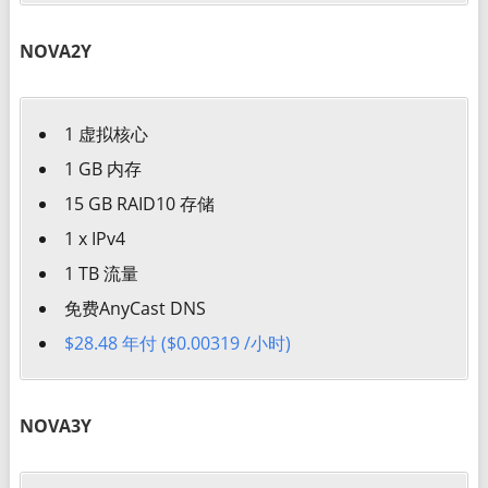
NOVA2Y
1 虚拟核心
1 GB 内存
15 GB RAID10 存储
1 x IPv4
1 TB 流量
免费AnyCast DNS
$28.48 年付 ($0.00319 /小时)
NOVA3Y