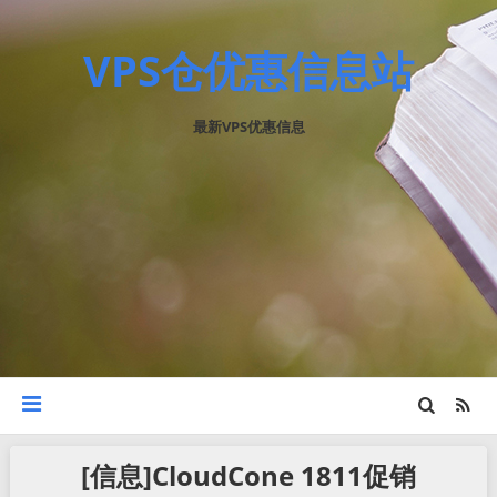
VPS仓优惠信息站
最新VPS优惠信息
[信息]CloudCone 1811促销