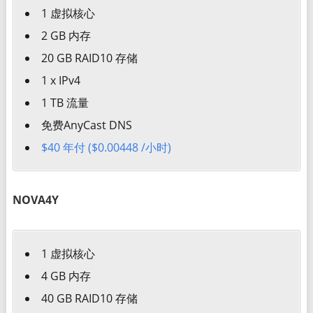
1 虚拟核心
2 GB 内存
20 GB RAID10 存储
1 x IPv4
1 TB 流量
免费AnyCast DNS
$40 年付 ($0.00448 /小时)
NOVA4Y
1 虚拟核心
4 GB 内存
40 GB RAID10 存储