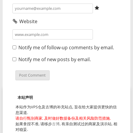
Website
Notify me of follow-up comments by email.
Notify me of new posts by email.
本站声明
本站作为VPS仓及古博的补充站点, 旨在给大家提供更快的信
息渠道.
请自行甄别商家, 及时做好数据备份及相关风险防范措施.
如果拿捏不准, 请移步
古博
, 有亲自测试过的商家及演示站, 相
对稳妥.