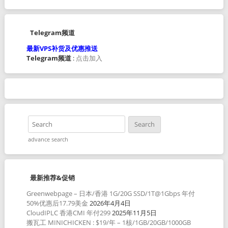
Telegram频道
最新VPS补货及优惠推送
Telegram频道
:
点击加入
advance search
最新推荐&促销
Greenwebpage – 日本/香港 1G/20G SSD/1T@1Gbps 年付
50%优惠后17.79美金
2026年4月4日
CloudIPLC 香港CMI 年付299
2025年11月5日
搬瓦工 MINICHICKEN : $19/年 – 1核/1GB/20GB/1000GB