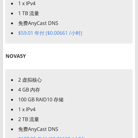
1 x IPv4
1 TB 流量
免费AnyCast DNS
$59.01 年付 ($0.00661 /小时)
NOVA5Y
2 虚拟核心
4 GB 内存
100 GB RAID10 存储
1 x IPv4
2 TB 流量
免费AnyCast DNS