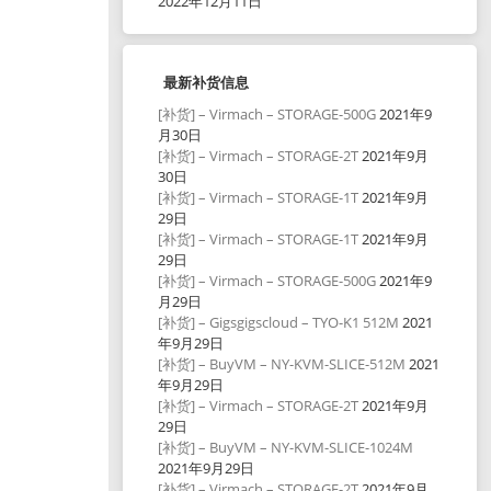
2022年12月11日
最新补货信息
[补货] – Virmach – STORAGE-500G
2021年9
月30日
[补货] – Virmach – STORAGE-2T
2021年9月
30日
[补货] – Virmach – STORAGE-1T
2021年9月
29日
[补货] – Virmach – STORAGE-1T
2021年9月
29日
[补货] – Virmach – STORAGE-500G
2021年9
月29日
[补货] – Gigsgigscloud – TYO-K1 512M
2021
年9月29日
[补货] – BuyVM – NY-KVM-SLICE-512M
2021
年9月29日
[补货] – Virmach – STORAGE-2T
2021年9月
29日
[补货] – BuyVM – NY-KVM-SLICE-1024M
2021年9月29日
[补货] – Virmach – STORAGE-2T
2021年9月