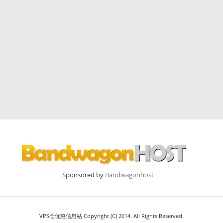
Sponsored by
Bandwagonhost
VPS仓优惠信息站 Copyright (C) 2014. All Rights Reserved.