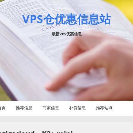
VPS仓优惠信息站
最新VPS优惠信息
首页
推荐信息
商家信息
补货信息
推荐站点