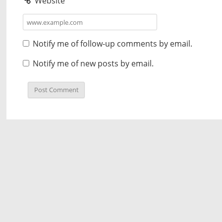
Website
Notify me of follow-up comments by email.
Notify me of new posts by email.