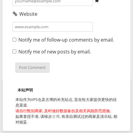
Website
Notify me of follow-up comments by email.
Notify me of new posts by email.
本站声明
本站作为VPS仓及古博的补充站点, 旨在给大家提供更快的信
息渠道.
请自行甄别商家, 及时做好数据备份及相关风险防范措施.
如果拿捏不准, 请移步
古博
, 有亲自测试过的商家及演示站, 相
对稳妥.