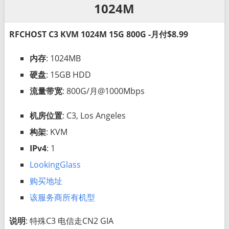
1024M
RFCHOST C3 KVM 1024M 15G 800G -月付$8.99
内存
: 1024MB
硬盘
: 15GB HDD
流量带宽
: 800G/月@1000Mbps
机房位置
: C3, Los Angeles
构架
: KVM
IPv4
: 1
LookingGlass
购买地址
该服务商所有机型
说明
: 特殊C3 电信走CN2 GIA