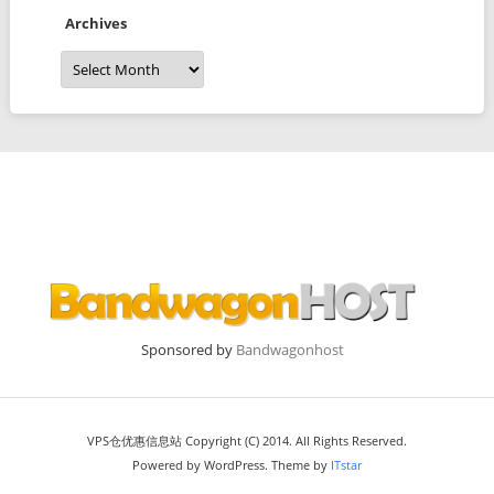
Archives
Archives
Sponsored by
Bandwagonhost
VPS仓优惠信息站 Copyright (C) 2014. All Rights Reserved.
Powered by WordPress. Theme by
ITstar