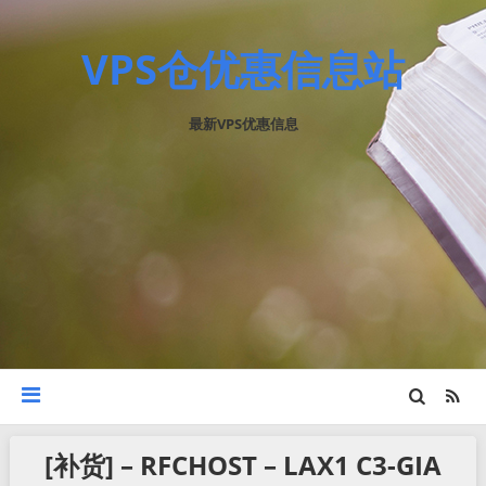
VPS仓优惠信息站
最新VPS优惠信息
[补货] – RFCHOST – LAX1 C3-GIA