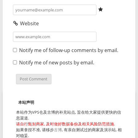
Website
Notify me of follow-up comments by email.
Notify me of new posts by email.
本站声明
本站作为VPS仓及古博的补充站点, 旨在给大家提供更快的信
息渠道.
请自行甄别商家, 及时做好数据备份及相关风险防范措施.
如果拿捏不准, 请移步
古博
, 有亲自测试过的商家及演示站, 相
对稳妥.