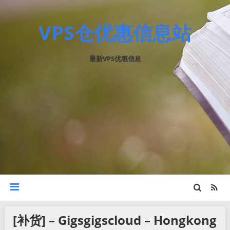
VPS仓优惠信息站
最新VPS优惠信息
[补货] – Gigsgigscloud – Hongkong