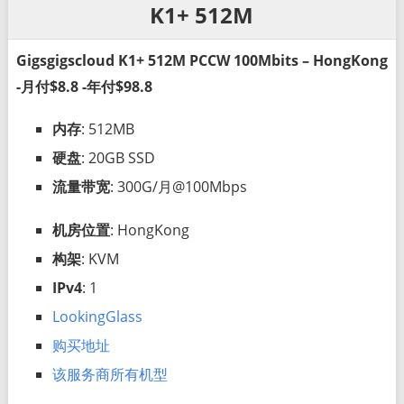
K1+ 512M
Gigsgigscloud K1+ 512M PCCW 100Mbits – HongKong
-月付$8.8 -年付$98.8
内存
: 512MB
硬盘
: 20GB SSD
流量带宽
: 300G/月@100Mbps
机房位置
: HongKong
构架
: KVM
IPv4
: 1
LookingGlass
购买地址
该服务商所有机型