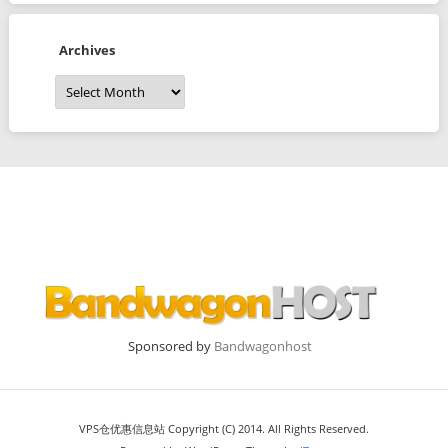
Archives
Archives
Sponsored by
Bandwagonhost
VPS仓优惠信息站 Copyright (C) 2014. All Rights Reserved.