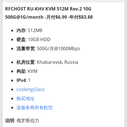
RFCHOST RU-KHV KVM 512M Rev.2 10G
500G@1G/month -月付$6.99 -年付$83.88
内存
: 512MB
硬盘
: 10GB HDD
流量带宽
: 500G/月@1000Mbps
机房位置
: Khabarovsk, Russia
构架
: KVM
IPv4
: 1
LookingGlass
购买地址
该服务商所有机型
说明
: 俄罗斯伯力