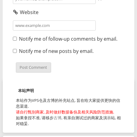
Website
Notify me of follow-up comments by email.
Notify me of new posts by email.
本站声明
本站作为VPS仓及古博的补充站点, 旨在给大家提供更快的信
息渠道.
请自行甄别商家, 及时做好数据备份及相关风险防范措施.
如果拿捏不准, 请移步
古博
, 有亲自测试过的商家及演示站, 相
对稳妥.