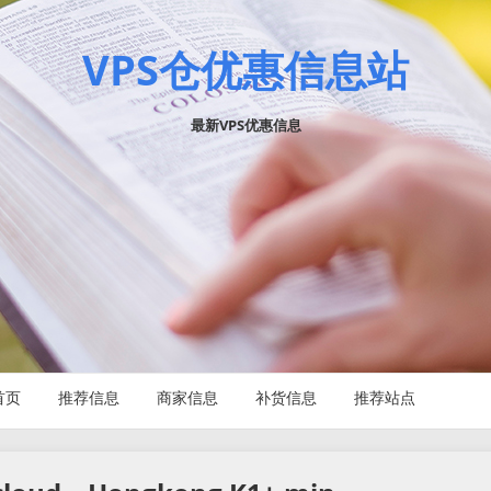
VPS仓优惠信息站
最新VPS优惠信息
首页
推荐信息
商家信息
补货信息
推荐站点