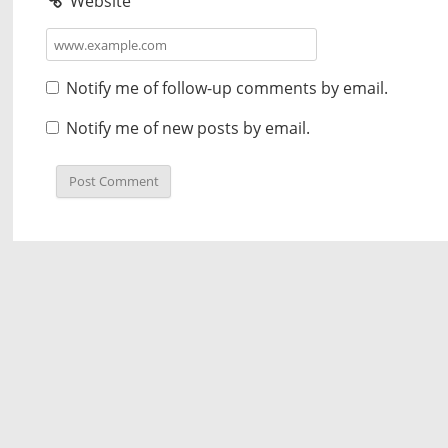
Website
Notify me of follow-up comments by email.
Notify me of new posts by email.