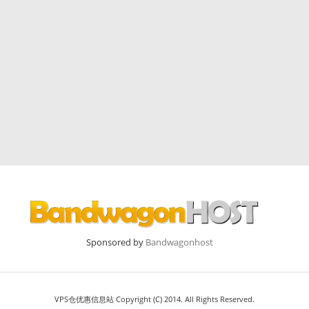
Sponsored by
Bandwagonhost
VPS仓优惠信息站 Copyright (C) 2014. All Rights Reserved.