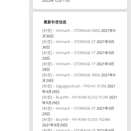
2022年12月11日
最新补货信息
[补货] – Virmach – STORAGE-500G
2021年9
月30日
[补货] – Virmach – STORAGE-2T
2021年9月
30日
[补货] – Virmach – STORAGE-1T
2021年9月
29日
[补货] – Virmach – STORAGE-1T
2021年9月
29日
[补货] – Virmach – STORAGE-500G
2021年9
月29日
[补货] – Gigsgigscloud – TYO-K1 512M
2021
年9月29日
[补货] – BuyVM – NY-KVM-SLICE-512M
2021
年9月29日
[补货] – Virmach – STORAGE-2T
2021年9月
29日
[补货] – BuyVM – NY-KVM-SLICE-1024M
2021年9月29日
[补货] – Virmach – STORAGE-2T
2021年9月