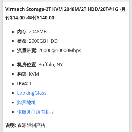
Virmach Storage-2T KVM 2048M/2T HDD/20T@1G -月
付$14.00 -年付$140.00
内存
: 2048MB
硬盘
: 2000GB HDD
流量带宽
: 20000@10000Mbps
机房位置
: Buffalo, NY
构架
: KVM
IPv4
: 1
LookingGlass
购买地址
该服务商所有机型
说明
: 资源限制严格